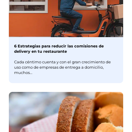
6 Estrategias para reducir las comisiones de
delivery en tu restaurante
Cada céntimo cuenta y con el gran crecimiento de
uso como de empresas de entrega a domicilio,
muchos...