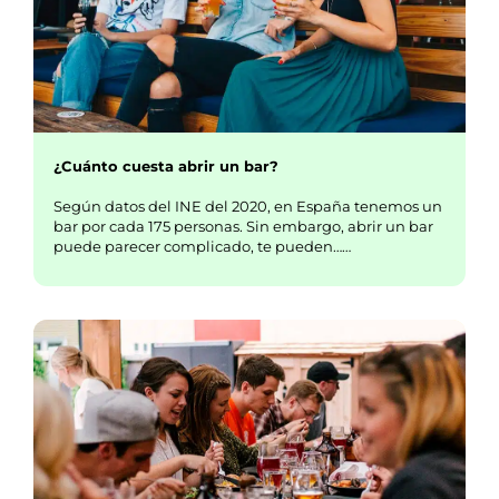
¿Cuánto cuesta abrir un bar?
Según datos del INE del 2020, en España tenemos un
bar por cada 175 personas. Sin embargo, abrir un bar
puede parecer complicado, te pueden……