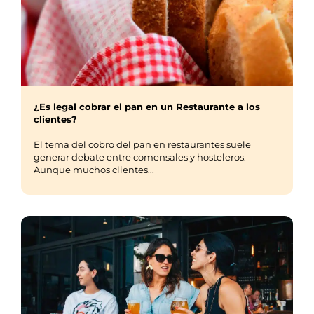
¿Es legal cobrar el pan en un Restaurante a los
clientes?
El tema del cobro del pan en restaurantes suele
generar debate entre comensales y hosteleros.
Aunque muchos clientes...