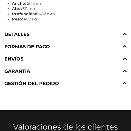
Ancho:
511 mm
Alto:
311 mm
Profundidad:
432 mm
Peso:
14.7 kg
DETALLES
FORMAS DE PAGO
ENVÍOS
GARANTÍA
GESTIÓN DEL PEDIDO
Valoraciones de los clientes