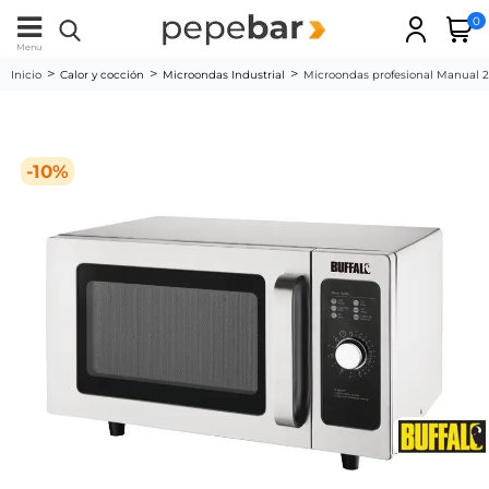
0
Menu
Inicio
Calor y cocción
Microondas Industrial
Microondas profesional Manual 2
-10%