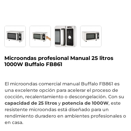
Microondas profesional Manual 25 litros
1000W Buffalo FB861
El microondas comercial manual Buffalo FB861 es
una excelente opción para acelerar el proceso de
cocción, recalentamiento o descongelación. Con su
capacidad de 25 litros
y
potencia de 1000W
, este
resistente microondas está diseñado para un
rendimiento duradero en ambientes profesionales o
en casa.