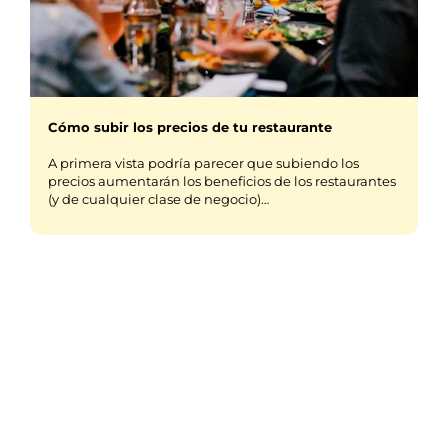
Cómo subir los precios de tu restaurante
A primera vista podría parecer que subiendo los
precios aumentarán los beneficios de los restaurantes
(y de cualquier clase de negocio)…