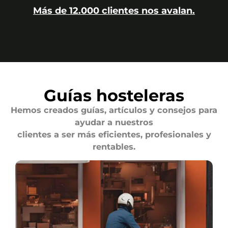
Más de 12.000 clientes nos avalan.
Guías hosteleras
Hemos creados guías, artículos y consejos para
ayudar a nuestros
clientes a ser más eficientes, profesionales y
rentables.