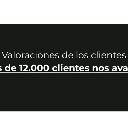
Valoraciones de los clientes
 de 12.000 clientes nos ava