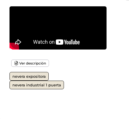
Ver descripción
nevera expositora
nevera industrial 1 puerta
o