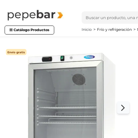
Inicio
Frío y refrigeración
Catálogo Productos
Envío gratis