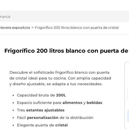
Nevera expositora
Frigorífico 200 litros blanco con puerta de cristal
Frigorífico 200 litros blanco con puerta de 
Descubre el sofisticado frigorífico blanco con puerta
de cristal ideal para tu cocina. Con amplia capacidad
y diseño ajustable, se adapta a tus necesidades.
Capacidad bruta de
200L
Espacio suficiente para
alimentos
y
bebidas
Tres
estantes ajustables
Fácil
personalización
de la distribución
Elegante puerta de
cristal