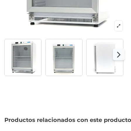
Productos relacionados con este product