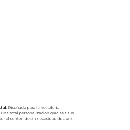
stal
. Diseñado para la hostelería
una total personalización gracias a sus
er el contenido sin necesidad de abrir