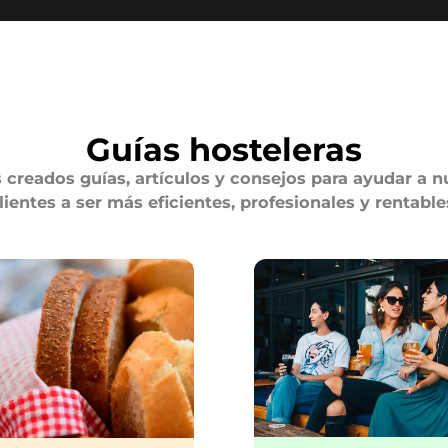
Guías hosteleras
creados guías, artículos y consejos para ayudar a n
lientes a ser más eficientes, profesionales y rentable