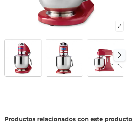
Productos relacionados con este product