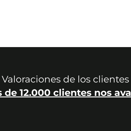
Valoraciones de los clientes
 de 12.000 clientes nos ava