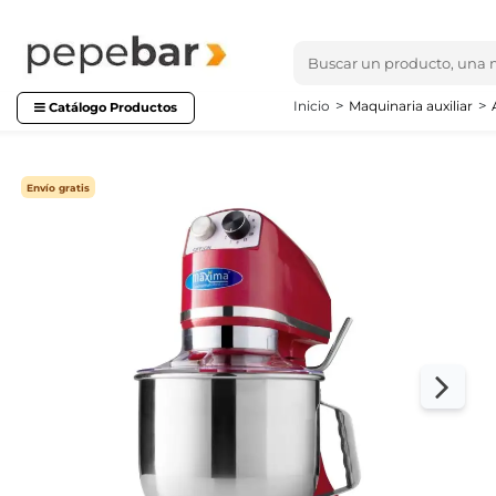
Inicio
Maquinaria auxiliar
Catálogo Productos
Envío gratis