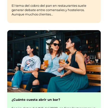
El tema del cobro del pan en restaurantes suele
generar debate entre comensales y hosteleros.
Aunque muchos clientes...
¿Cuánto cuesta abrir un bar?