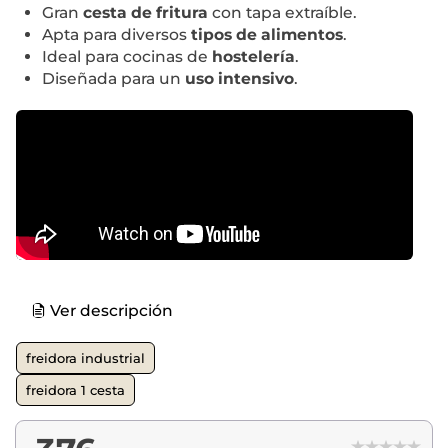
Gran
cesta de fritura
con tapa extraíble.
Apta para diversos
tipos de alimentos
.
Ideal para cocinas de
hostelería
.
Diseñada para un
uso intensivo
.
Ver descripción
freidora industrial
freidora 1 cesta