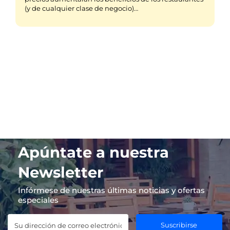
(y de cualquier clase de negocio)…
Apúntate a nuestra
Newsletter
Infórmese de nuestras últimas noticias y ofertas
especiales
Suscribirse