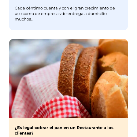
Cada céntimo cuenta y con el gran crecimiento de
uso como de empresas de entrega a domicilio,
muchos...
¿Es legal cobrar el pan en un Restaurante a los
clientes?