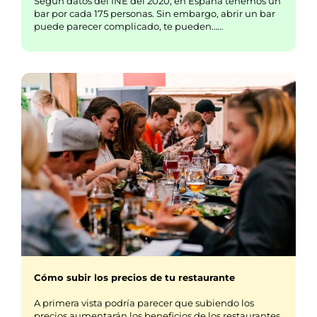
Según datos del INE del 2020, en España tenemos un
bar por cada 175 personas. Sin embargo, abrir un bar
puede parecer complicado, te pueden……
Cómo subir los precios de tu restaurante
A primera vista podría parecer que subiendo los
precios aumentarán los beneficios de los restaurantes