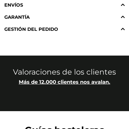
ENVÍOS
GARANTÍA
GESTIÓN DEL PEDIDO
Valoraciones de los clientes
Más de 12.000 clientes nos avalan.