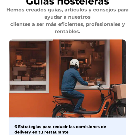
Guías hosteleras
Hemos creados guías, artículos y consejos para
ayudar a nuestros
clientes a ser más eficientes, profesionales y
rentables.
6 Estrategias para reducir las comisiones de
delivery en tu restaurante