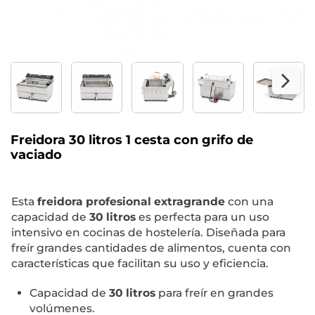
Freidora 30 litros 1 cesta con grifo de
vaciado
Esta
freidora profesional extragrande
con una
capacidad de
30 litros
es perfecta para un uso
intensivo en cocinas de hostelería. Diseñada para
freír grandes cantidades de alimentos, cuenta con
características que facilitan su uso y eficiencia.
Capacidad de
30 litros
para freír en grandes
volúmenes.