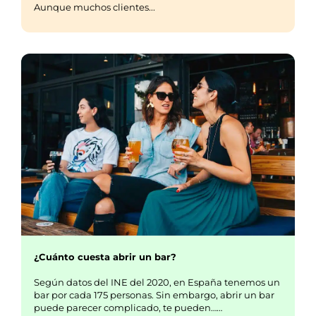
Aunque muchos clientes...
¿Cuánto cuesta abrir un bar?
Según datos del INE del 2020, en España tenemos un
bar por cada 175 personas. Sin embargo, abrir un bar
puede parecer complicado, te pueden……