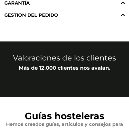
GARANTÍA
GESTIÓN DEL PEDIDO
Valoraciones de los clientes
Más de 12.000 clientes nos avalan.
Guías hosteleras
Hemos creados guías, artículos y consejos para