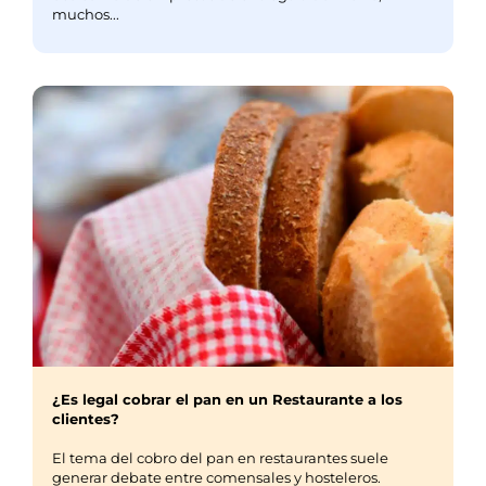
muchos...
¿Es legal cobrar el pan en un Restaurante a los
clientes?
El tema del cobro del pan en restaurantes suele
generar debate entre comensales y hosteleros.