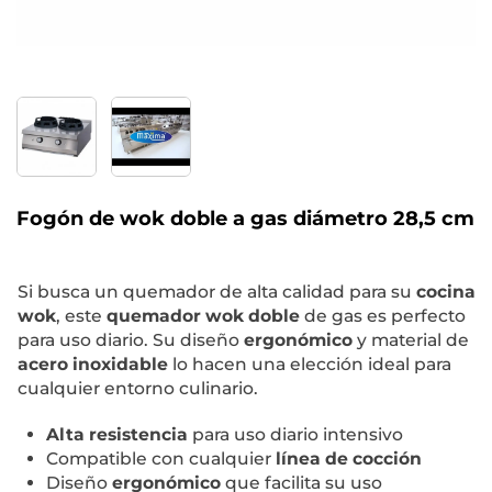
Fogón de wok doble a gas diámetro 28,5 cm
Si busca un quemador de alta calidad para su
cocina
wok
, este
quemador wok doble
de gas es perfecto
para uso diario. Su diseño
ergonómico
y material de
acero inoxidable
lo hacen una elección ideal para
cualquier entorno culinario.
Alta resistencia
para uso diario intensivo
Compatible con cualquier
línea de cocción
Diseño
ergonómico
que facilita su uso