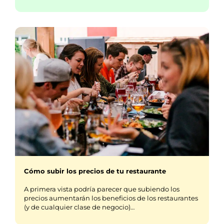
Cómo subir los precios de tu restaurante
A primera vista podría parecer que subiendo los
precios aumentarán los beneficios de los restaurantes
(y de cualquier clase de negocio)…