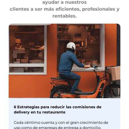
ayudar a nuestros
clientes a ser más eficientes, profesionales y
rentables.
6 Estrategias para reducir las comisiones de
delivery en tu restaurante
Cada céntimo cuenta y con el gran crecimiento de
uso como de empresas de entrega a domicilio,