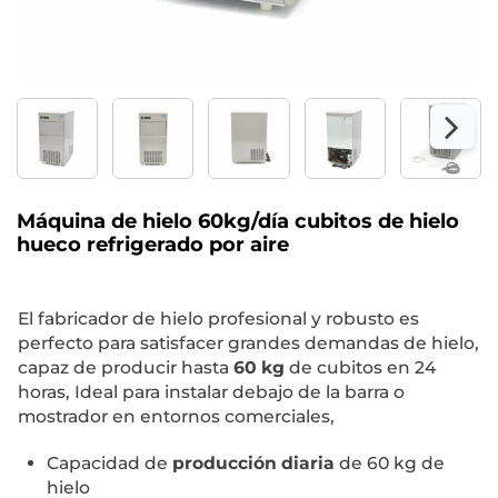
Máquina de hielo 60kg/día cubitos de hielo
hueco refrigerado por aire
El fabricador de hielo profesional y robusto es
perfecto para satisfacer grandes demandas de hielo,
capaz de producir hasta
60 kg
de cubitos en 24
horas, Ideal para instalar debajo de la barra o
mostrador en entornos comerciales,
Capacidad de
producción diaria
de 60 kg de
hielo