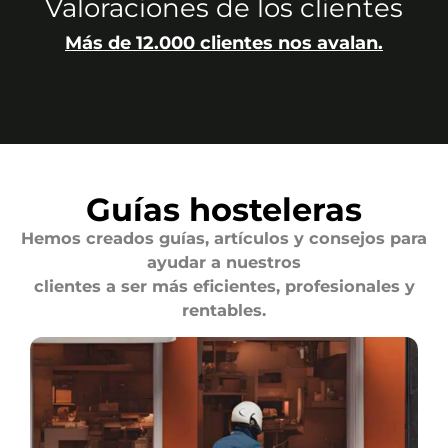
Valoraciones de los clientes
Más de 12.000 clientes nos avalan.
Guías hosteleras
Hemos creados guías, artículos y consejos para
ayudar a nuestros
clientes a ser más eficientes, profesionales y
rentables.