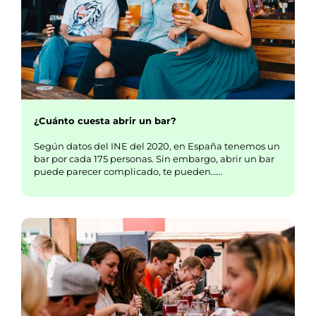
¿Cuánto cuesta abrir un bar?
Según datos del INE del 2020, en España tenemos un
bar por cada 175 personas. Sin embargo, abrir un bar
puede parecer complicado, te pueden……