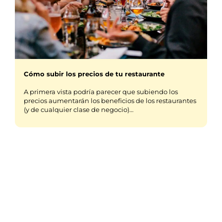
Cómo subir los precios de tu restaurante
A primera vista podría parecer que subiendo los
precios aumentarán los beneficios de los restaurantes
(y de cualquier clase de negocio)…