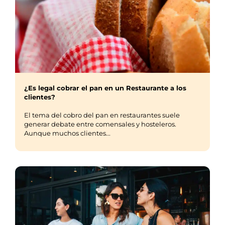
¿Es legal cobrar el pan en un Restaurante a los
clientes?
El tema del cobro del pan en restaurantes suele
generar debate entre comensales y hosteleros.
Aunque muchos clientes...