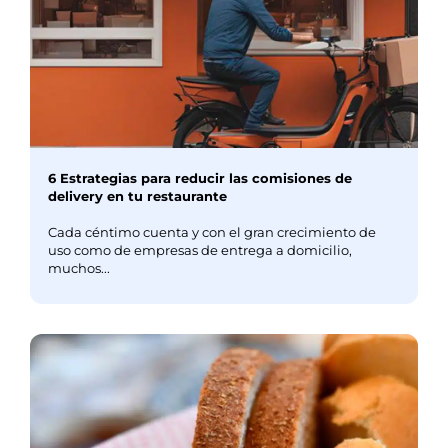
6 Estrategias para reducir las comisiones de
delivery en tu restaurante
Cada céntimo cuenta y con el gran crecimiento de
uso como de empresas de entrega a domicilio,
muchos...