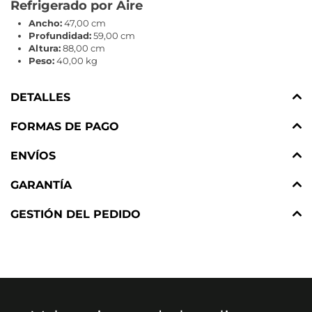
Refrigerado por Aire
Ancho:
47,00 cm
Profundidad:
59,00 cm
Altura:
88,00 cm
Peso:
40,00 kg
DETALLES
FORMAS DE PAGO
ENVÍOS
GARANTÍA
GESTIÓN DEL PEDIDO