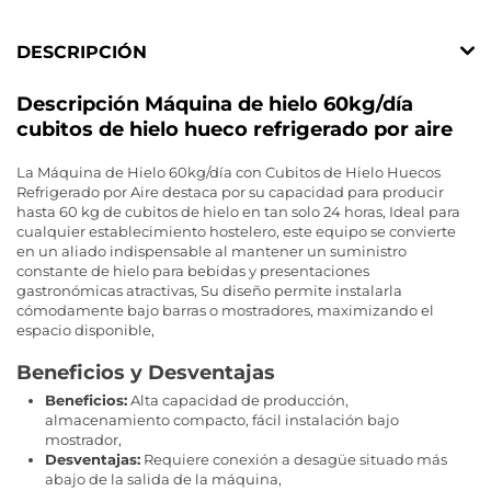
DESCRIPCIÓN
Descripción Máquina de hielo 60kg/día
cubitos de hielo hueco refrigerado por aire
La Máquina de Hielo 60kg/día con Cubitos de Hielo Huecos
Refrigerado por Aire destaca por su capacidad para producir
hasta 60 kg de cubitos de hielo en tan solo 24 horas, Ideal para
cualquier establecimiento hostelero, este equipo se convierte
en un aliado indispensable al mantener un suministro
constante de hielo para bebidas y presentaciones
gastronómicas atractivas, Su diseño permite instalarla
cómodamente bajo barras o mostradores, maximizando el
espacio disponible,
Beneficios y Desventajas
Beneficios:
Alta capacidad de producción,
almacenamiento compacto, fácil instalación bajo
mostrador,
Desventajas:
Requiere conexión a desagüe situado más
abajo de la salida de la máquina,