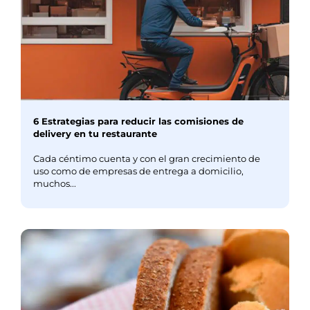
6 Estrategias para reducir las comisiones de
delivery en tu restaurante
Cada céntimo cuenta y con el gran crecimiento de
uso como de empresas de entrega a domicilio,
muchos...