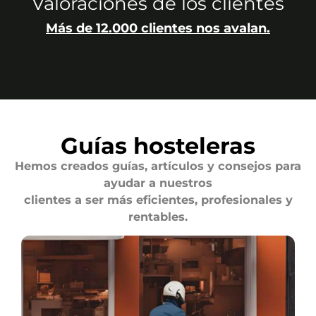
Valoraciones de los clientes
Más de 12.000 clientes nos avalan.
Guías hosteleras
Hemos creados guías, artículos y consejos para
ayudar a nuestros
clientes a ser más eficientes, profesionales y
rentables.