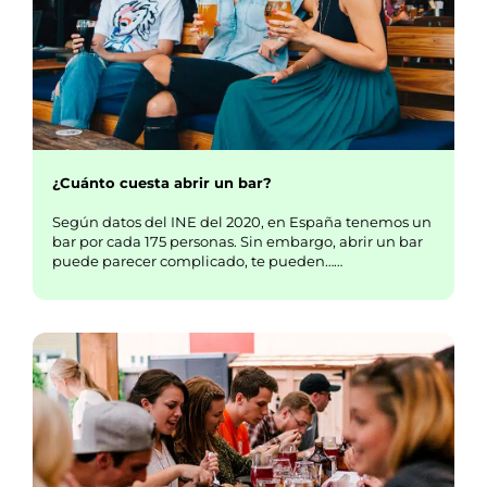
¿Cuánto cuesta abrir un bar?
Según datos del INE del 2020, en España tenemos un
bar por cada 175 personas. Sin embargo, abrir un bar
puede parecer complicado, te pueden……