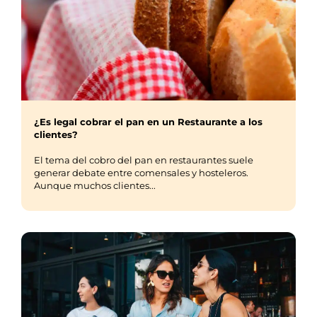
¿Es legal cobrar el pan en un Restaurante a los
clientes?
El tema del cobro del pan en restaurantes suele
generar debate entre comensales y hosteleros.
Aunque muchos clientes...