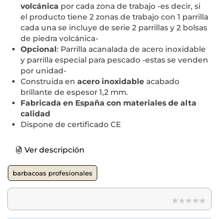
volcánica
por cada zona de trabajo -es decir, si
el producto tiene 2 zonas de trabajo con 1 parrilla
cada una se incluye de serie 2 parrillas y 2 bolsas
de piedra volcánica-
Opcional
: Parrilla acanalada de acero inoxidable
y parrilla especial para pescado -estas se venden
por unidad-
Construida en
acero inoxidable
acabado
brillante de espesor 1,2 mm.
Fabricada en España con materiales de alta
calidad
Dispone de certificado CE
Ver descripción
barbacoas profesionales