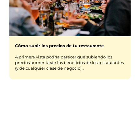
Cómo subir los precios de tu restaurante
A primera vista podría parecer que subiendo los
precios aumentarán los beneficios de los restaurantes
(y de cualquier clase de negocio)…