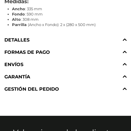
Medidas:
Ancho
: 335 mm
Fondo
: 590 mm
Alto
: 308 mm
Parrilla
(Ancho x Fondo): 2 x (280 x 500 mm)
DETALLES
FORMAS DE PAGO
ENVÍOS
GARANTÍA
GESTIÓN DEL PEDIDO