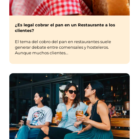
¿Es legal cobrar el pan en un Restaurante a los
clientes?
El tema del cobro del pan en restaurantes suele
generar debate entre comensales y hosteleros.
Aunque muchos clientes...