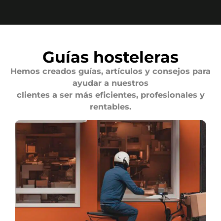
Guías hosteleras
Hemos creados guías, artículos y consejos para
ayudar a nuestros
clientes a ser más eficientes, profesionales y
rentables.