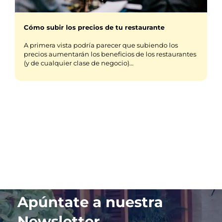
Cómo subir los precios de tu restaurante
A primera vista podría parecer que subiendo los
precios aumentarán los beneficios de los restaurantes
(y de cualquier clase de negocio)…
Apúntate a nuestra
Newsletter