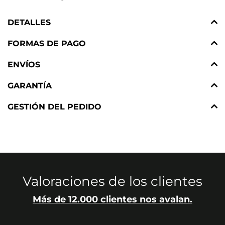
DETALLES
FORMAS DE PAGO
ENVÍOS
GARANTÍA
GESTIÓN DEL PEDIDO
Valoraciones de los clientes
Más de 12.000 clientes nos avalan.