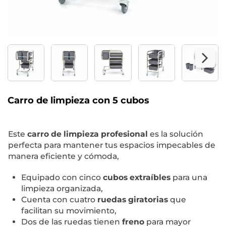
Carro de limpieza con 5 cubos
Este
carro de limpieza profesional
es la solución
perfecta para mantener tus espacios impecables de
manera eficiente y cómoda,
Equipado con cinco
cubos extraíbles
para una
limpieza organizada,
Cuenta con cuatro
ruedas giratorias
que
facilitan su movimiento,
Dos de las ruedas tienen
freno
para mayor