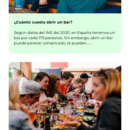
¿Cuánto cuesta abrir un bar?
Según datos del INE del 2020, en España tenemos un
bar por cada 175 personas. Sin embargo, abrir un bar
puede parecer complicado, te pueden……