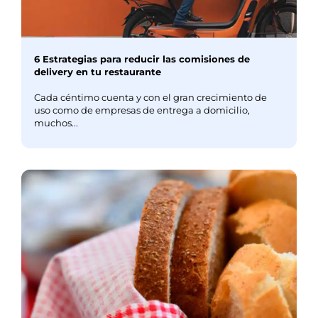
6 Estrategias para reducir las comisiones de
delivery en tu restaurante
Cada céntimo cuenta y con el gran crecimiento de
uso como de empresas de entrega a domicilio,
muchos...