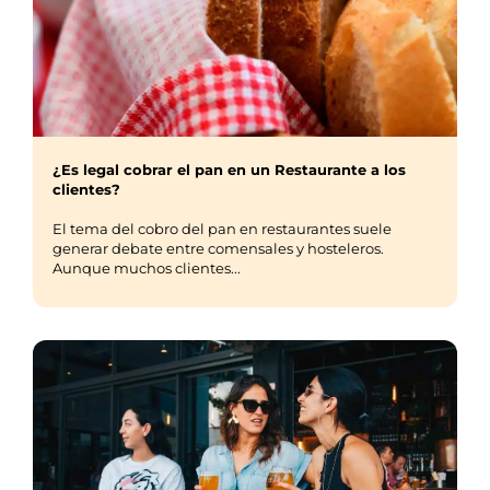
¿Es legal cobrar el pan en un Restaurante a los
clientes?
El tema del cobro del pan en restaurantes suele
generar debate entre comensales y hosteleros.
Aunque muchos clientes...