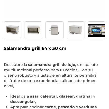
Salamandra grill 64 x 30 cm
Descubre la
salamandra grill de lujo
, un aparato
multifuncional perfecto para tu cocina, Con su
diseño robusto y ajustable en altura, te permitirá
disfrutar de una experiencia culinaria de primer
nivel,
Ideal para
asar
,
calentar
,
glasear
,
gratinar
y
descongelar
,
Apta para cocinar
carne
,
pescado
o
verduras
,