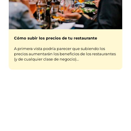
Cómo subir los precios de tu restaurante
A primera vista podría parecer que subiendo los
precios aumentarán los beneficios de los restaurantes
(y de cualquier clase de negocio)…