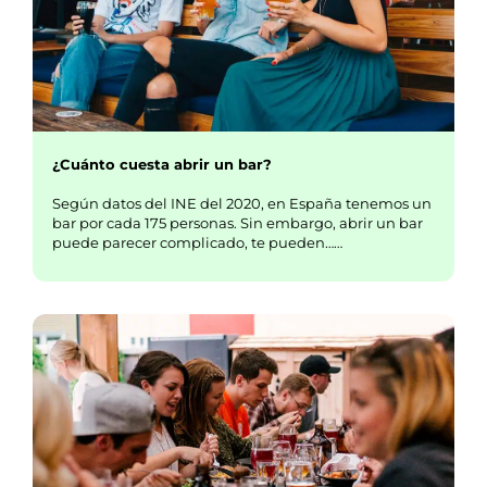
¿Cuánto cuesta abrir un bar?
Según datos del INE del 2020, en España tenemos un
bar por cada 175 personas. Sin embargo, abrir un bar
puede parecer complicado, te pueden……