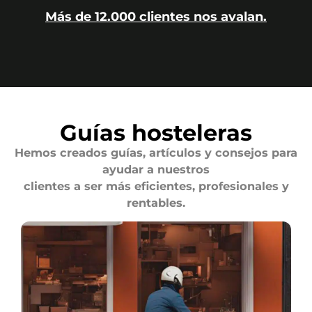
Más de 12.000 clientes nos avalan.
Guías hosteleras
Hemos creados guías, artículos y consejos para
ayudar a nuestros
clientes a ser más eficientes, profesionales y
rentables.