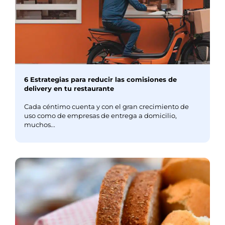
6 Estrategias para reducir las comisiones de
delivery en tu restaurante
Cada céntimo cuenta y con el gran crecimiento de
uso como de empresas de entrega a domicilio,
muchos...