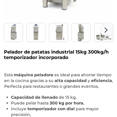
Pelador de patatas industrial 15kg 300kg/h
temporizador incorporado
Esta
máquina peladora
es ideal para ahorrar tiempo
en la cocina gracias a su
alta capacidad
y
eficiencia
,
Perfecta para restaurantes o grandes eventos,
Capacidad de llenado
de 15 kg,
Puede pelar hasta
300 kg por hora
,
Incluye
temporizador con dial
para mayor
precisión,