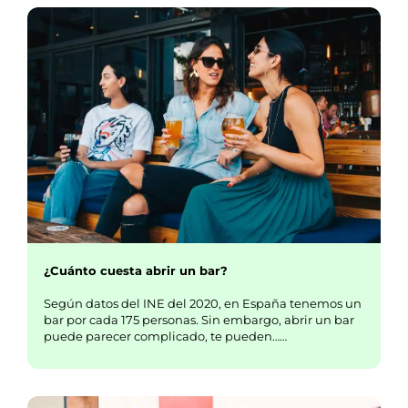
¿Cuánto cuesta abrir un bar?
Según datos del INE del 2020, en España tenemos un
bar por cada 175 personas. Sin embargo, abrir un bar
puede parecer complicado, te pueden……