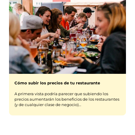
Cómo subir los precios de tu restaurante
A primera vista podría parecer que subiendo los
precios aumentarán los beneficios de los restaurantes
(y de cualquier clase de negocio)…