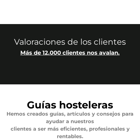
Valoraciones de los clientes
Más de 12.000 clientes nos avalan.
Guías hosteleras
Hemos creados guías, artículos y consejos para
ayudar a nuestros
clientes a ser más eficientes, profesionales y
rentables.