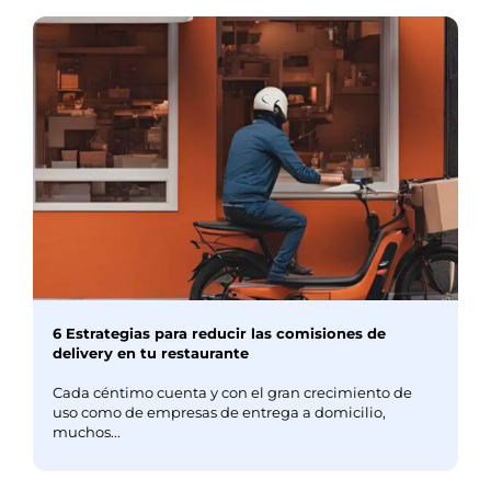
6 Estrategias para reducir las comisiones de
delivery en tu restaurante
Cada céntimo cuenta y con el gran crecimiento de
uso como de empresas de entrega a domicilio,
muchos...