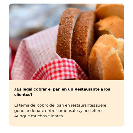
¿Es legal cobrar el pan en un Restaurante a los
clientes?
El tema del cobro del pan en restaurantes suele
generar debate entre comensales y hosteleros.
Aunque muchos clientes...