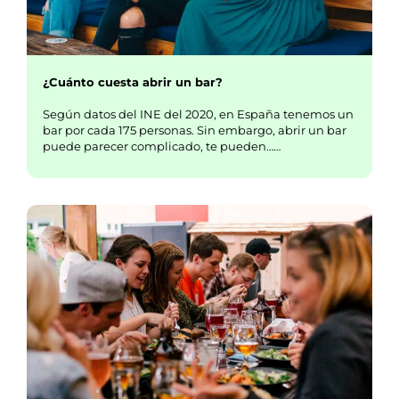
¿Cuánto cuesta abrir un bar?
Según datos del INE del 2020, en España tenemos un
bar por cada 175 personas. Sin embargo, abrir un bar
puede parecer complicado, te pueden……