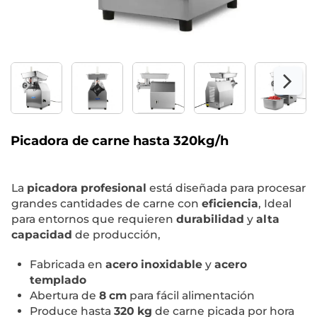
Picadora de carne hasta 320kg/h
La
picadora profesional
está diseñada para procesar
grandes cantidades de carne con
eficiencia
, Ideal
para entornos que requieren
durabilidad
y
alta
capacidad
de producción,
Fabricada en
acero inoxidable
y
acero
templado
Abertura de
8 cm
para fácil alimentación
Produce hasta
320 kg
de carne picada por hora