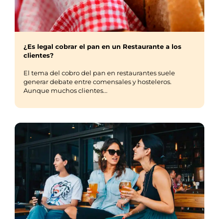
¿Es legal cobrar el pan en un Restaurante a los
clientes?
El tema del cobro del pan en restaurantes suele
generar debate entre comensales y hosteleros.
Aunque muchos clientes...