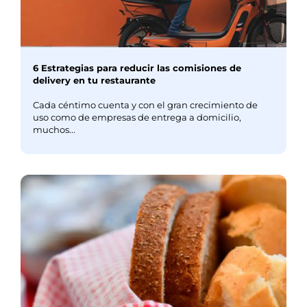
6 Estrategias para reducir las comisiones de
delivery en tu restaurante
Cada céntimo cuenta y con el gran crecimiento de
uso como de empresas de entrega a domicilio,
muchos...