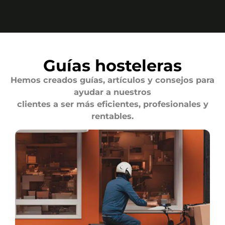
Guías hosteleras
Hemos creados guías, artículos y consejos para
ayudar a nuestros
clientes a ser más eficientes, profesionales y
rentables.