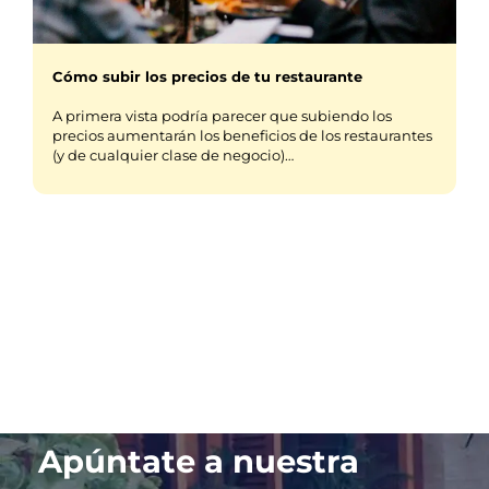
Cómo subir los precios de tu restaurante
A primera vista podría parecer que subiendo los
precios aumentarán los beneficios de los restaurantes
(y de cualquier clase de negocio)…
Apúntate a nuestra