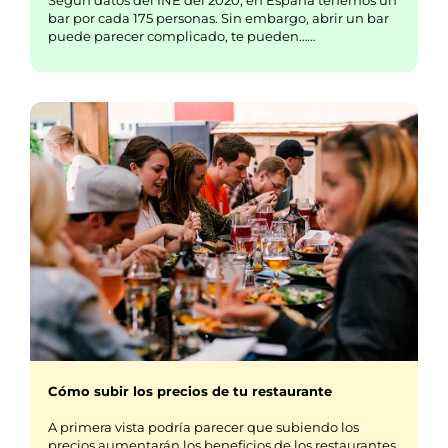
Según datos del INE del 2020, en España tenemos un
bar por cada 175 personas. Sin embargo, abrir un bar
puede parecer complicado, te pueden……
Cómo subir los precios de tu restaurante
A primera vista podría parecer que subiendo los
precios aumentarán los beneficios de los restaurantes