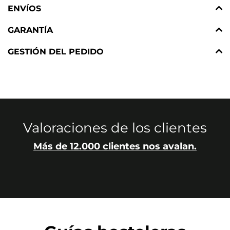
ENVÍOS
GARANTÍA
GESTIÓN DEL PEDIDO
Valoraciones de los clientes
Más de 12.000 clientes nos avalan.