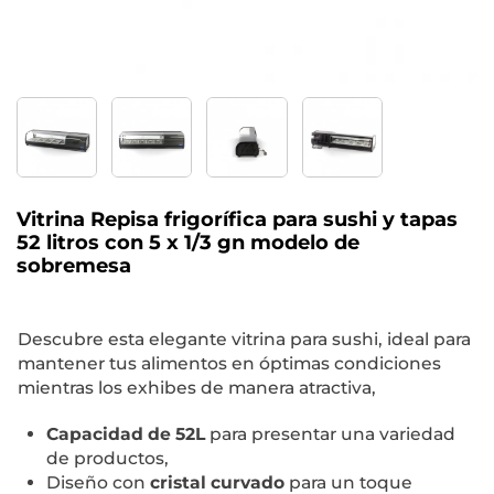
Vitrina Repisa frigorífica para sushi y tapas
52 litros con 5 x 1/3 gn modelo de
sobremesa
Descubre esta elegante vitrina para sushi, ideal para
mantener tus alimentos en óptimas condiciones
mientras los exhibes de manera atractiva,
Capacidad de 52L
para presentar una variedad
de productos,
Diseño con
cristal curvado
para un toque