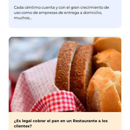
Cada céntimo cuenta y con el gran crecimiento de
uso como de empresas de entrega a domicilio,
muchos...
¿Es legal cobrar el pan en un Restaurante a los
clientes?