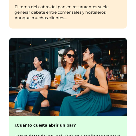
El tema del cobro del pan en restaurantes suele
generar debate entre comensales y hosteleros.
Aunque muchos clientes...
¿Cuánto cuesta abrir un bar?