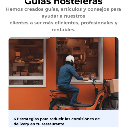
Guías hosteleras
Hemos creados guías, artículos y consejos para
ayudar a nuestros
clientes a ser más eficientes, profesionales y
rentables.
6 Estrategias para reducir las comisiones de
delivery en tu restaurante