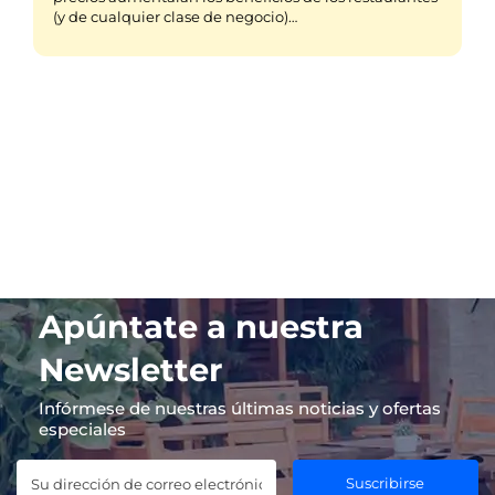
(y de cualquier clase de negocio)…
Apúntate a nuestra
Newsletter
Infórmese de nuestras últimas noticias y ofertas
especiales
Suscribirse