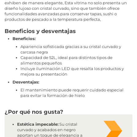
exhiben de manera elegante, Esta vitrina no solo presenta un
diseño lujoso con cristal curvado, sino que también ofrece
funcionalidades avanzadas para conservar tapas, sushi o
productos de pescado a la temperatura perfecta,
Beneficios y desventajas
Beneficios:
Apariencia sofisticada gracias a su cristal curvado y
carcasa negra
Capacidad de 52L, ideal para distintos tipos de
alimentos pequeños
Incluye iluminación LED que resalta los productos y
mejora su presentación
Desventajas:
El mantenimiento puede requerir cuidado especial
para evitar la formación de hielo
¿Por qué nos gusta?
Estética impecable:
Su cristal
curvado y acabados en negro
aportan un toque de elegancia a