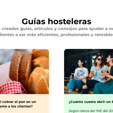
Guías hosteleras
creados guías, artículos y consejos para ayudar a n
lientes a ser más eficientes, profesionales y rentable
¿Cuánto cuesta abrir un 
l cobrar el pan en un
nte a los clientes?
Según datos del INE del 20