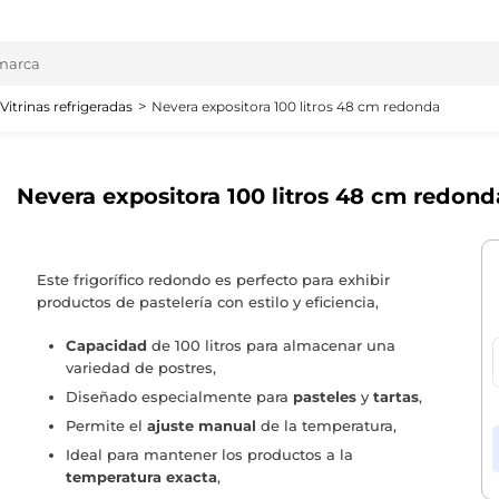
Vitrinas refrigeradas
Nevera expositora 100 litros 48 cm redonda
Nevera expositora 100 litros 48 cm redond
Este frigorífico redondo es perfecto para exhibir
productos de pastelería con estilo y eficiencia,
Capacidad
de 100 litros para almacenar una
variedad de postres,
Diseñado especialmente para
pasteles
y
tartas
,
Permite el
ajuste manual
de la temperatura,
Ideal para mantener los productos a la
temperatura exacta
,