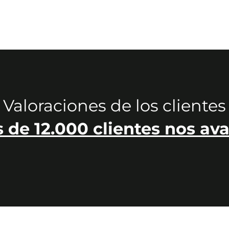
Valoraciones de los clientes
 de 12.000 clientes nos ava