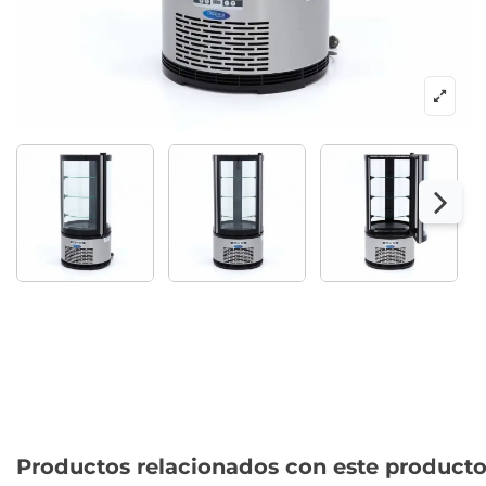
Productos relacionados con este product