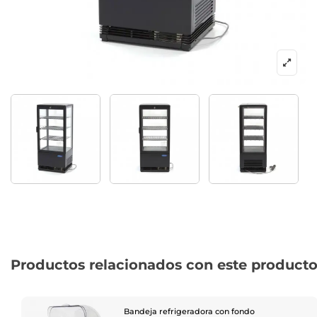
Productos relacionados con este product
Bandeja refrigeradora con fondo