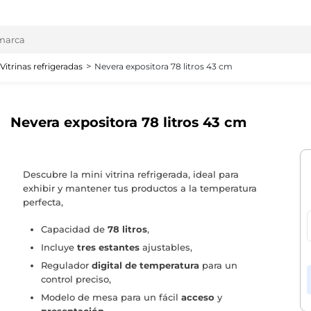
Vitrinas refrigeradas
Nevera expositora 78 litros 43 cm
Nevera expositora 78 litros 43 cm
Descubre la mini vitrina refrigerada, ideal para
exhibir y mantener tus productos a la temperatura
perfecta,
Capacidad de
78 litros
,
Incluye
tres estantes
ajustables,
Regulador
digital de temperatura
para un
control preciso,
Modelo de mesa para un fácil
acceso
y