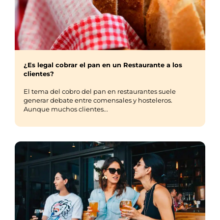
¿Es legal cobrar el pan en un Restaurante a los
clientes?
El tema del cobro del pan en restaurantes suele
generar debate entre comensales y hosteleros.
Aunque muchos clientes...