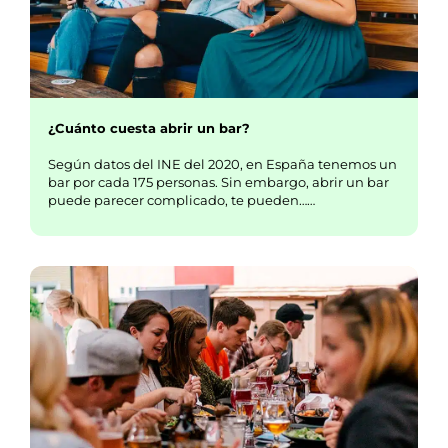
¿Cuánto cuesta abrir un bar?
Según datos del INE del 2020, en España tenemos un
bar por cada 175 personas. Sin embargo, abrir un bar
puede parecer complicado, te pueden……