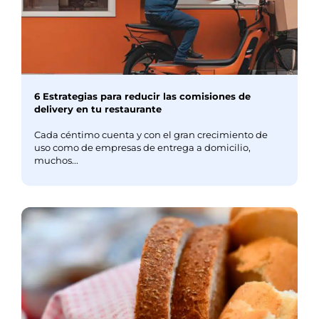
6 Estrategias para reducir las comisiones de
delivery en tu restaurante
Cada céntimo cuenta y con el gran crecimiento de
uso como de empresas de entrega a domicilio,
muchos...