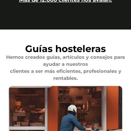
Más de 12.000 clientes nos avalan.
Guías hosteleras
Hemos creados guías, artículos y consejos para
ayudar a nuestros
clientes a ser más eficientes, profesionales y
rentables.