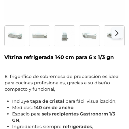
Vitrina refrigerada 140 cm para 6 x 1/3 gn
El frigorífico de sobremesa de preparación es ideal
para cocinas profesionales, gracias a su diseño
compacto y funcional,
Incluye
tapa de cristal
para fácil visualización,
Medidas:
140 cm de ancho
,
Espacio para
seis recipientes Gastronorm 1/3
GN
,
Ingredientes siempre
refrigerados
,