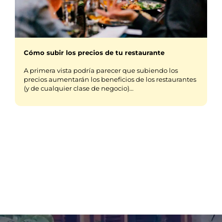
Cómo subir los precios de tu restaurante
A primera vista podría parecer que subiendo los
precios aumentarán los beneficios de los restaurantes
(y de cualquier clase de negocio)…