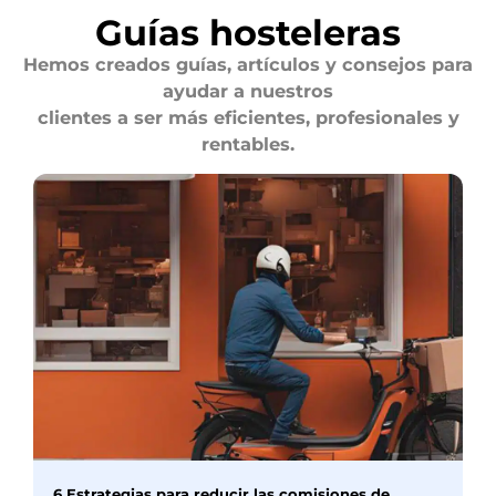
Guías hosteleras
Hemos creados guías, artículos y consejos para
ayudar a nuestros
clientes a ser más eficientes, profesionales y
rentables.
6 Estrategias para reducir las comisiones de