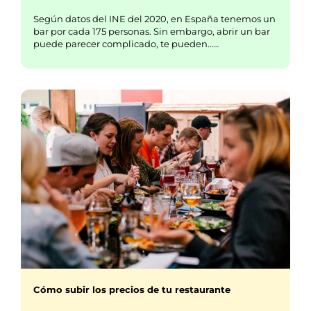
Según datos del INE del 2020, en España tenemos un
bar por cada 175 personas. Sin embargo, abrir un bar
puede parecer complicado, te pueden……
Cómo subir los precios de tu restaurante