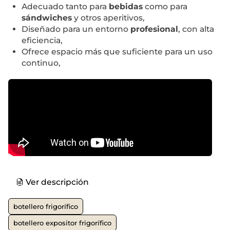
Adecuado tanto para
bebidas
como para
sándwiches
y otros aperitivos,
Diseñado para un entorno
profesional
, con alta
eficiencia,
Ofrece espacio más que suficiente para un uso
continuo,
Ver descripción
botellero frigorífico
botellero expositor frigorífico