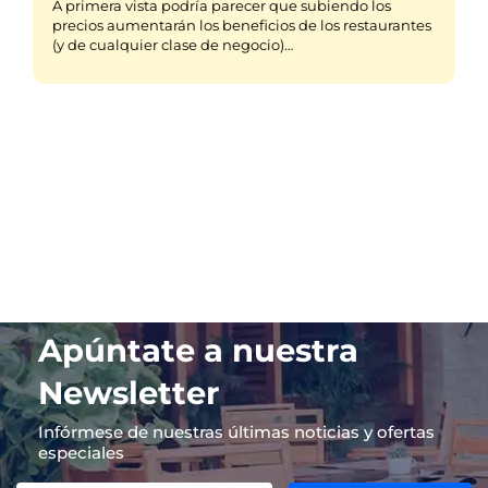
A primera vista podría parecer que subiendo los
precios aumentarán los beneficios de los restaurantes
(y de cualquier clase de negocio)…
Apúntate a nuestra
Newsletter
Infórmese de nuestras últimas noticias y ofertas
especiales