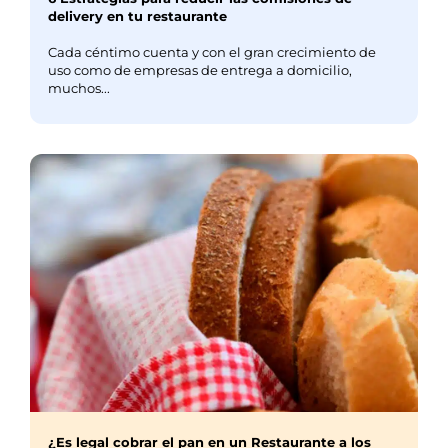
delivery en tu restaurante
Cada céntimo cuenta y con el gran crecimiento de
uso como de empresas de entrega a domicilio,
muchos...
¿Es legal cobrar el pan en un Restaurante a los