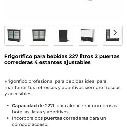
Frigorífico para bebidas 227 litros 2 puertas
correderas 4 estantes ajustables
Frigorífico profesional para bebidas ideal para
mantener tus refrescos y aperitivos siempre frescos
y accesibles,
Capacidad
de 227L para almacenar numerosas
botellas, latas y aperitivos,
Incorpora dos
puertas correderas
para un
cómodo acceso,