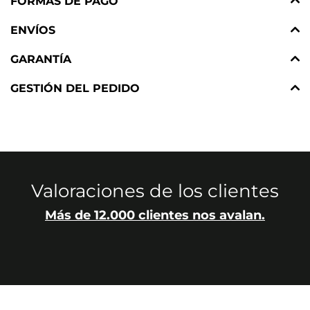
FORMAS DE PAGO
ENVÍOS
GARANTÍA
GESTIÓN DEL PEDIDO
Valoraciones de los clientes
Más de 12.000 clientes nos avalan.