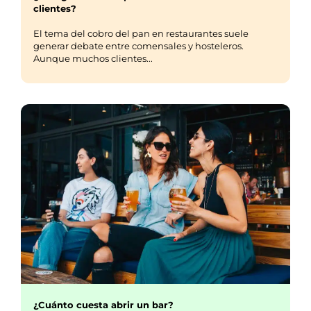
clientes?
El tema del cobro del pan en restaurantes suele
generar debate entre comensales y hosteleros.
Aunque muchos clientes...
¿Cuánto cuesta abrir un bar?