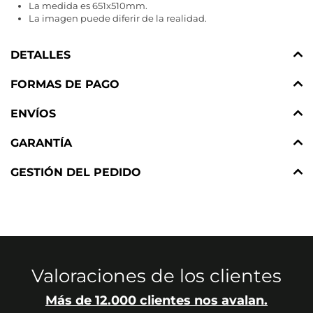
La medida es 651x510mm.
La imagen puede diferir de la realidad.
DETALLES
FORMAS DE PAGO
ENVÍOS
GARANTÍA
GESTIÓN DEL PEDIDO
Valoraciones de los clientes
Más de 12.000 clientes nos avalan.