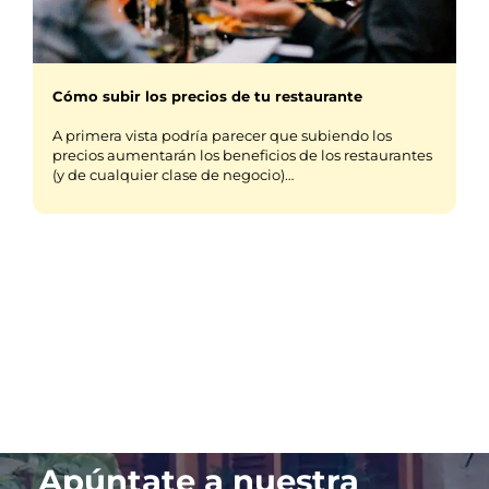
Cómo subir los precios de tu restaurante
A primera vista podría parecer que subiendo los
precios aumentarán los beneficios de los restaurantes
(y de cualquier clase de negocio)…
Apúntate a nuestra