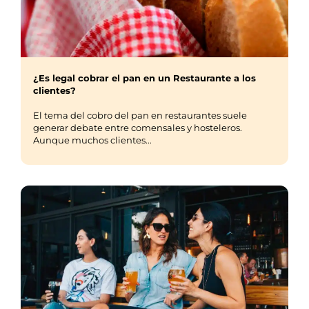
¿Es legal cobrar el pan en un Restaurante a los
clientes?
El tema del cobro del pan en restaurantes suele
generar debate entre comensales y hosteleros.
Aunque muchos clientes...