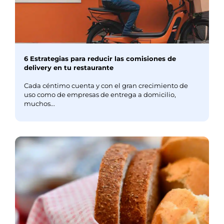
6 Estrategias para reducir las comisiones de
delivery en tu restaurante
Cada céntimo cuenta y con el gran crecimiento de
uso como de empresas de entrega a domicilio,
muchos...