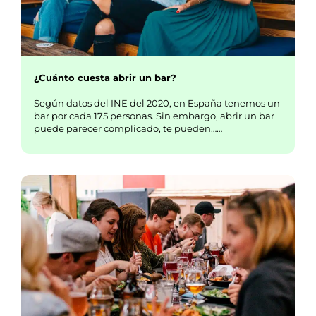
¿Cuánto cuesta abrir un bar?
Según datos del INE del 2020, en España tenemos un
bar por cada 175 personas. Sin embargo, abrir un bar
puede parecer complicado, te pueden……