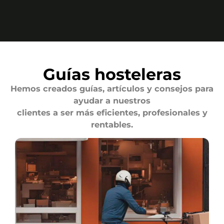
Guías hosteleras
Hemos creados guías, artículos y consejos para
ayudar a nuestros
clientes a ser más eficientes, profesionales y
rentables.