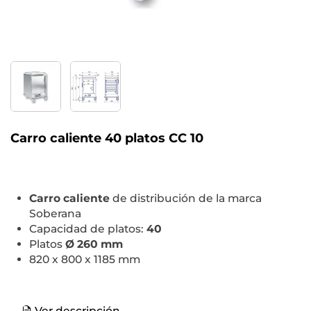
Carro caliente 40 platos CC 10
Carro caliente
de distribución de la marca
Soberana
Capacidad de platos:
40
Platos
Ø 260 mm
820 x 800 x 1185 mm
Ver descripción