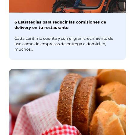
6 Estrategias para reducir las comisiones de
delivery en tu restaurante
Cada céntimo cuenta y con el gran crecimiento de
uso como de empresas de entrega a domicilio,
muchos...