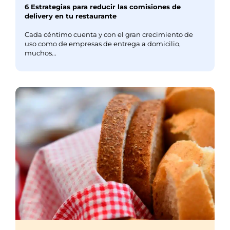
6 Estrategias para reducir las comisiones de
delivery en tu restaurante
Cada céntimo cuenta y con el gran crecimiento de
uso como de empresas de entrega a domicilio,
muchos...