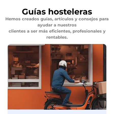
Guías hosteleras
Hemos creados guías, artículos y consejos para
ayudar a nuestros
clientes a ser más eficientes, profesionales y
rentables.