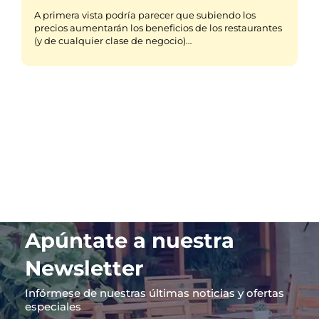
A primera vista podría parecer que subiendo los
precios aumentarán los beneficios de los restaurantes
(y de cualquier clase de negocio)…
Apúntate a nuestra
Newsletter
Infórmese de nuestras últimas noticias y ofertas
especiales