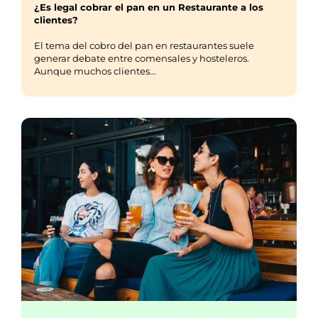
¿Es legal cobrar el pan en un Restaurante a los
clientes?
El tema del cobro del pan en restaurantes suele
generar debate entre comensales y hosteleros.
Aunque muchos clientes...