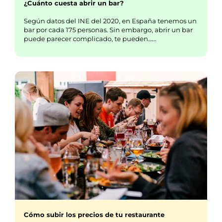
¿Cuánto cuesta abrir un bar?
Según datos del INE del 2020, en España tenemos un
bar por cada 175 personas. Sin embargo, abrir un bar
puede parecer complicado, te pueden……
Cómo subir los precios de tu restaurante