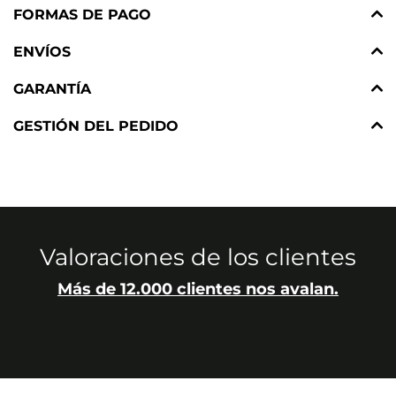
FORMAS DE PAGO
ENVÍOS
GARANTÍA
GESTIÓN DEL PEDIDO
Valoraciones de los clientes
Más de 12.000 clientes nos avalan.