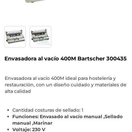
Envasadora al vacío 400M Bartscher 300435
Envasadora al vacío 400M ideal para hostelería y
restauración, con un diseño cuidado y materiales de
alta calidad
Cantidad costuras de sellado: 1
Funciones: Envasado al vacío manual ,Sellado
manual ,Marinar
Voltaje: 230 V