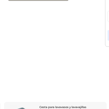
Cesta para lavavasos y lavavajillas