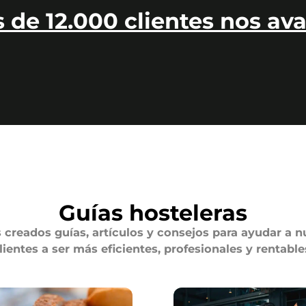
 de 12.000 clientes nos ava
Guías hosteleras
creados guías, artículos y consejos para ayudar a n
lientes a ser más eficientes, profesionales y rentable