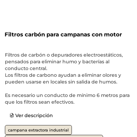
Filtros carbón para campanas con motor
Filtros de carbón o depuradores electroestáticos,
pensados para eliminar humo y bacterías al
conducto central.
Los filtros de carbono ayudan a eliminar olores y
pueden usarse en locales sin salida de humos.
Es necesario un conducto de mínimo 6 metros para
que los filtros sean efectivos.
Ver descripción
campana extractora industrial