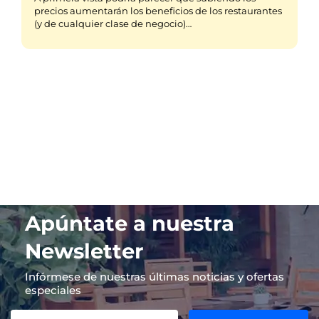
precios aumentarán los beneficios de los restaurantes
(y de cualquier clase de negocio)…
Apúntate a nuestra
Newsletter
Infórmese de nuestras últimas noticias y ofertas
especiales