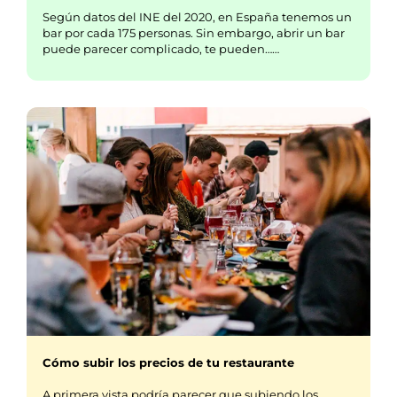
Según datos del INE del 2020, en España tenemos un
bar por cada 175 personas. Sin embargo, abrir un bar
puede parecer complicado, te pueden……
Cómo subir los precios de tu restaurante
A primera vista podría parecer que subiendo los