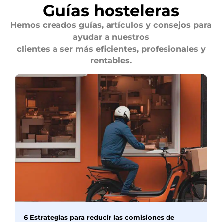
Guías hosteleras
Hemos creados guías, artículos y consejos para
ayudar a nuestros
clientes a ser más eficientes, profesionales y
rentables.
6 Estrategias para reducir las comisiones de