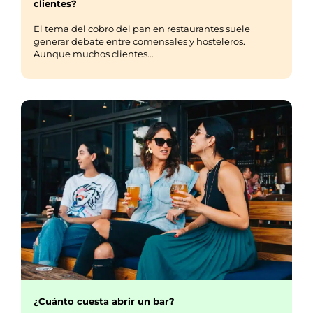
clientes?
El tema del cobro del pan en restaurantes suele
generar debate entre comensales y hosteleros.
Aunque muchos clientes...
¿Cuánto cuesta abrir un bar?