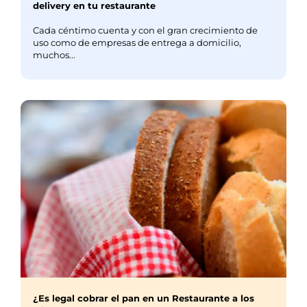
delivery en tu restaurante
Cada céntimo cuenta y con el gran crecimiento de
uso como de empresas de entrega a domicilio,
muchos...
¿Es legal cobrar el pan en un Restaurante a los