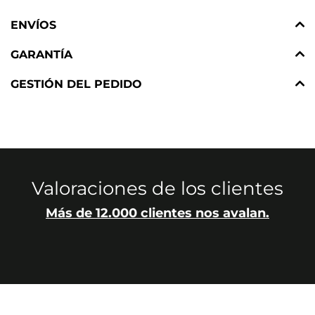
ENVÍOS
GARANTÍA
GESTIÓN DEL PEDIDO
Valoraciones de los clientes
Más de 12.000 clientes nos avalan.