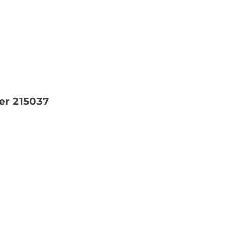
er 215037