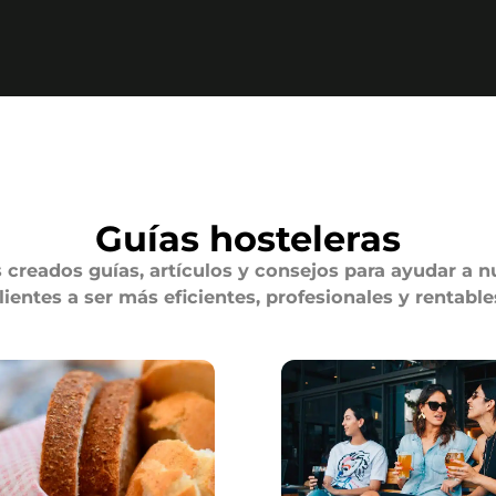
Guías hosteleras
creados guías, artículos y consejos para ayudar a n
lientes a ser más eficientes, profesionales y rentable