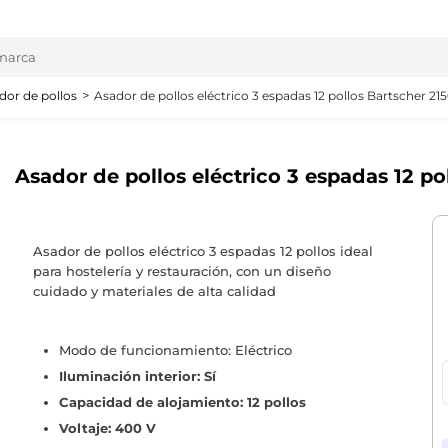
dor de pollos
Asador de pollos eléctrico 3 espadas 12 pollos Bartscher 21
Asador de pollos eléctrico 3 espadas 12 po
Asador de pollos eléctrico 3 espadas 12 pollos ideal
para hostelería y restauración, con un diseño
cuidado y materiales de alta calidad
Modo de funcionamiento: Eléctrico
Iluminación interior: Sí
Capacidad de alojamiento: 12 pollos
Voltaje: 400 V