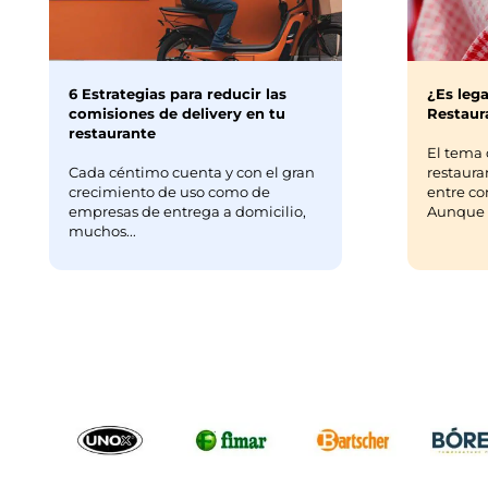
6 Estrategias para reducir las
¿Es lega
comisiones de delivery en tu
Restaura
restaurante
El tema 
Cada céntimo cuenta y con el gran
restaura
crecimiento de uso como de
entre co
empresas de entrega a domicilio,
Aunque m
muchos...