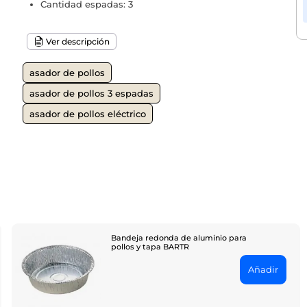
Cantidad espadas: 3
Ver descripción
asador de pollos
asador de pollos 3 espadas
asador de pollos eléctrico
Bandeja redonda de aluminio para
pollos y tapa BARTR
Añadir