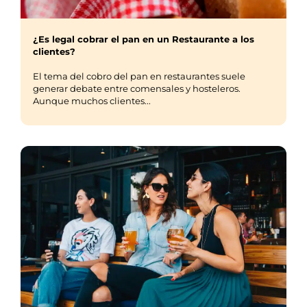
¿Es legal cobrar el pan en un Restaurante a los
clientes?
El tema del cobro del pan en restaurantes suele
generar debate entre comensales y hosteleros.
Aunque muchos clientes...