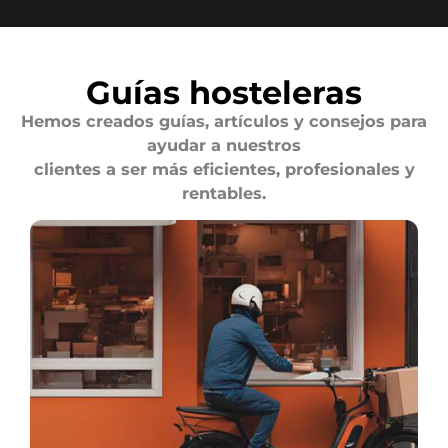
Guías hosteleras
Hemos creados guías, artículos y consejos para
ayudar a nuestros
clientes a ser más eficientes, profesionales y
rentables.