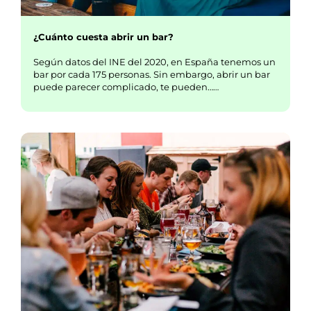
¿Cuánto cuesta abrir un bar?
Según datos del INE del 2020, en España tenemos un
bar por cada 175 personas. Sin embargo, abrir un bar
puede parecer complicado, te pueden……