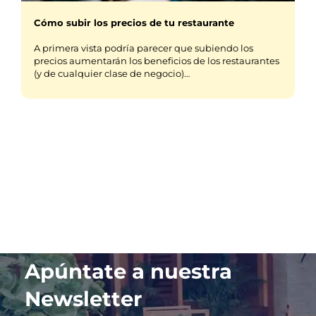
Cómo subir los precios de tu restaurante
A primera vista podría parecer que subiendo los
precios aumentarán los beneficios de los restaurantes
(y de cualquier clase de negocio)…
Apúntate a nuestra
Newsletter