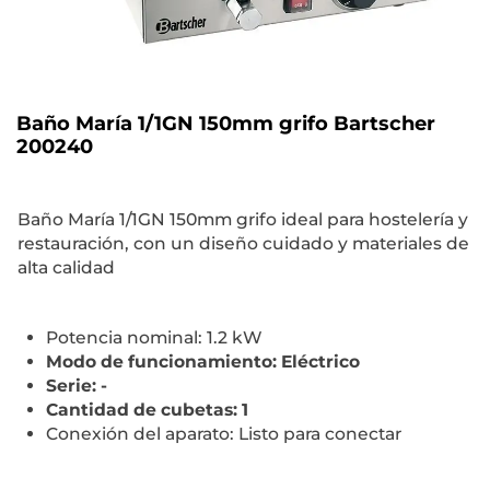
Baño María 1/1GN 150mm grifo Bartscher
200240
Baño María 1/1GN 150mm grifo ideal para hostelería y
restauración, con un diseño cuidado y materiales de
alta calidad
Potencia nominal: 1.2 kW
Modo de funcionamiento: Eléctrico
Serie: -
Cantidad de cubetas: 1
Conexión del aparato: Listo para conectar