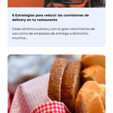
6 Estrategias para reducir las comisiones de
delivery en tu restaurante
Cada céntimo cuenta y con el gran crecimiento de
uso como de empresas de entrega a domicilio,
muchos...