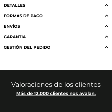
DETALLES
FORMAS DE PAGO
ENVÍOS
GARANTÍA
GESTIÓN DEL PEDIDO
Valoraciones de los clientes
Más de 12.000 clientes nos avalan.