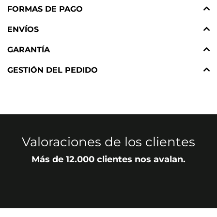
FORMAS DE PAGO
ENVÍOS
GARANTÍA
GESTIÓN DEL PEDIDO
Valoraciones de los clientes
Más de 12.000 clientes nos avalan.