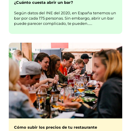
¿Cuánto cuesta abrir un bar?
Según datos del INE del 2020, en España tenemos un
bar por cada 175 personas. Sin embargo, abrir un bar
puede parecer complicado, te pueden……
Cómo subir los precios de tu restaurante