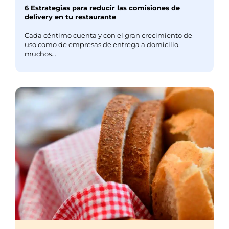
6 Estrategias para reducir las comisiones de
delivery en tu restaurante
Cada céntimo cuenta y con el gran crecimiento de
uso como de empresas de entrega a domicilio,
muchos...