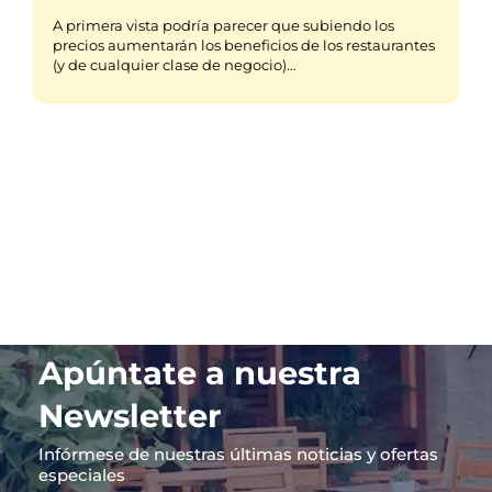
A primera vista podría parecer que subiendo los
precios aumentarán los beneficios de los restaurantes
(y de cualquier clase de negocio)…
Apúntate a nuestra
Newsletter
Infórmese de nuestras últimas noticias y ofertas
especiales