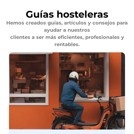
Guías hosteleras
Hemos creados guías, artículos y consejos para
ayudar a nuestros
clientes a ser más eficientes, profesionales y
rentables.