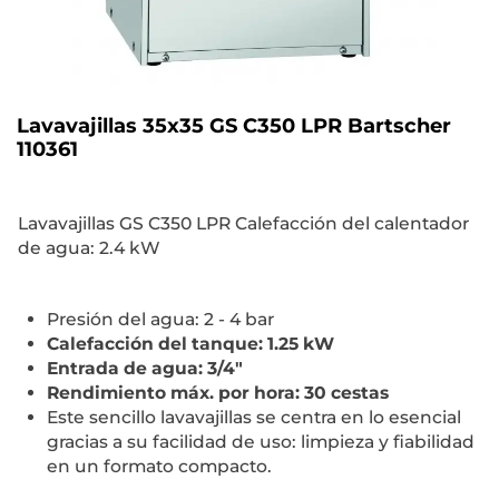
Lavavajillas 35x35 GS C350 LPR Bartscher
110361
Lavavajillas GS C350 LPR Calefacción del calentador
de agua: 2.4 kW
Presión del agua: 2 - 4 bar
Calefacción del tanque: 1.25 kW
Entrada de agua: 3/4"
Rendimiento máx. por hora: 30 cestas
Este sencillo lavavajillas se centra en lo esencial
gracias a su facilidad de uso: limpieza y fiabilidad
en un formato compacto.