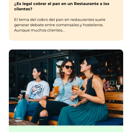
¿Es legal cobrar el pan en un Restaurante a los
clientes?
El tema del cobro del pan en restaurantes suele
generar debate entre comensales y hosteleros.
Aunque muchos clientes...