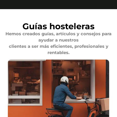
Guías hosteleras
Hemos creados guías, artículos y consejos para
ayudar a nuestros
clientes a ser más eficientes, profesionales y
rentables.