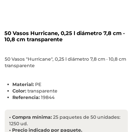
50 Vasos Hurricane, 0,25 l diámetro 7,8 cm ·
10,8 cm transparente
50 Vasos "Hurricane", 0,25 l diámetro 7,8 cm · 10,8 cm
transparente
Material:
PE
Color:
transparente
Referencia:
19844
•
Compra mínima:
25 paquetes de 50 unidades:
1250 ud.
•
Precio indicado por paquete.