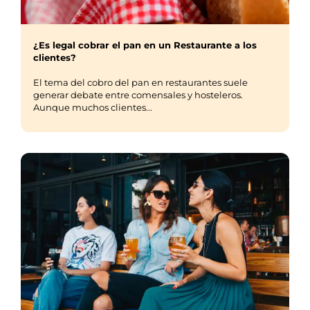
¿Es legal cobrar el pan en un Restaurante a los
clientes?
El tema del cobro del pan en restaurantes suele
generar debate entre comensales y hosteleros.
Aunque muchos clientes...