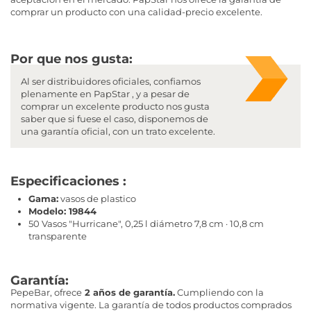
comprar un producto con una calidad-precio excelente.
Por que nos gusta:
Al ser distribuidores oficiales, confiamos
plenamente en PapStar , y a pesar de
comprar un excelente producto nos gusta
saber que si fuese el caso, disponemos de
una garantía oficial, con un trato excelente.
Especificaciones :
Gama:
vasos de plastico
Modelo: 19844
50 Vasos "Hurricane", 0,25 l diámetro 7,8 cm · 10,8 cm
transparente
Garantía:
PepeBar, ofrece
2 años de garantía.
Cumpliendo con la
normativa vigente. La garantía de todos productos comprados