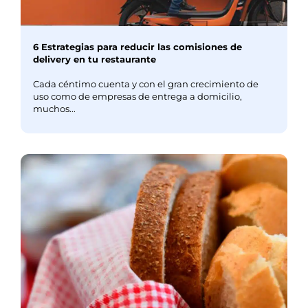
6 Estrategias para reducir las comisiones de
delivery en tu restaurante
Cada céntimo cuenta y con el gran crecimiento de
uso como de empresas de entrega a domicilio,
muchos...