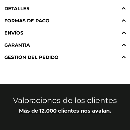
DETALLES
FORMAS DE PAGO
ENVÍOS
GARANTÍA
GESTIÓN DEL PEDIDO
Valoraciones de los clientes
Más de 12.000 clientes nos avalan.