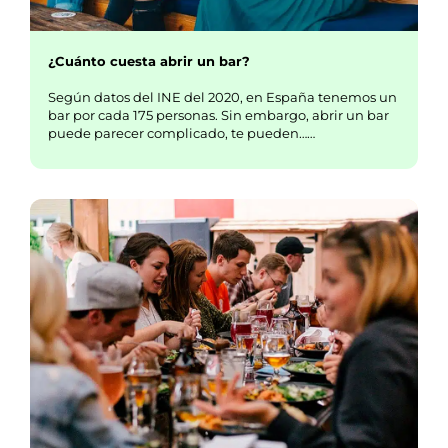
¿Cuánto cuesta abrir un bar?
Según datos del INE del 2020, en España tenemos un
bar por cada 175 personas. Sin embargo, abrir un bar
puede parecer complicado, te pueden……