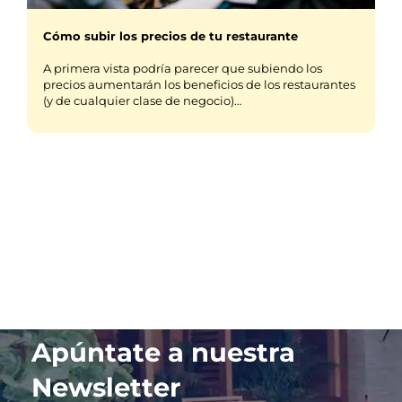
Cómo subir los precios de tu restaurante
A primera vista podría parecer que subiendo los
precios aumentarán los beneficios de los restaurantes
(y de cualquier clase de negocio)…
Apúntate a nuestra
Newsletter