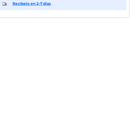
Recíbelo en 2-7 días