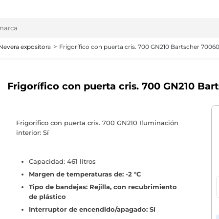
Nevera expositora
Frigorífico con puerta cris. 700 GN210 Bartscher 7006
Frigorífico con puerta cris. 700 GN210 Ba
Frigorífico con puerta cris. 700 GN210 Iluminación
interior: Sí
Capacidad: 461 litros
Margen de temperaturas de: -2 °C
Tipo de bandejas: Rejilla, con recubrimiento
de plástico
Interruptor de encendido/apagado: Sí