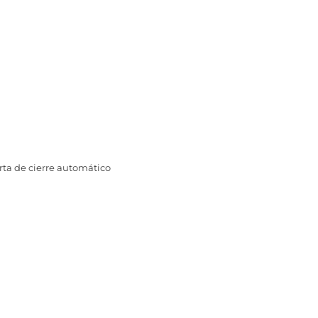
erta de cierre automático