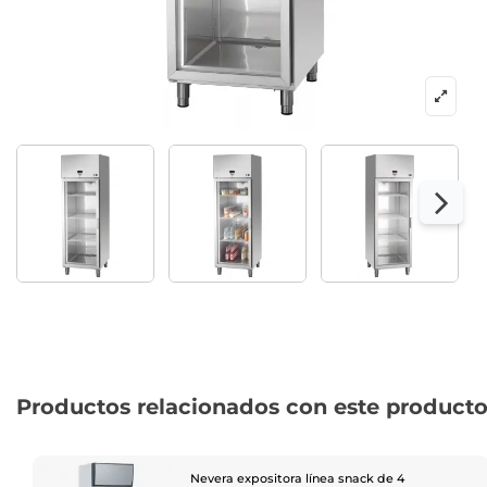
Productos relacionados con este product
Nevera expositora línea snack de 4