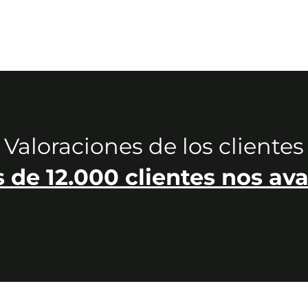
Valoraciones de los clientes
 de 12.000 clientes nos ava