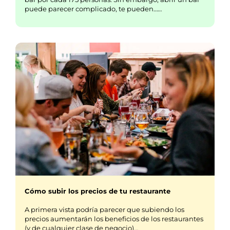
puede parecer complicado, te pueden……
Cómo subir los precios de tu restaurante
A primera vista podría parecer que subiendo los
precios aumentarán los beneficios de los restaurantes
(y de cualquier clase de negocio)…