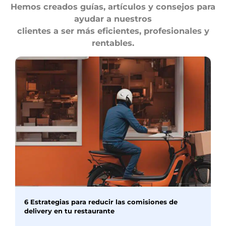
Hemos creados guías, artículos y consejos para
ayudar a nuestros
clientes a ser más eficientes, profesionales y
rentables.
6 Estrategias para reducir las comisiones de
delivery en tu restaurante