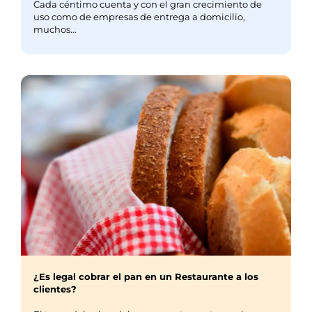
Cada céntimo cuenta y con el gran crecimiento de
uso como de empresas de entrega a domicilio,
muchos...
¿Es legal cobrar el pan en un Restaurante a los
clientes?