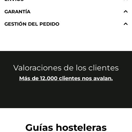
GARANTÍA
GESTIÓN DEL PEDIDO
Valoraciones de los clientes
Más de 12.000 clientes nos avalan.
Guías hosteleras