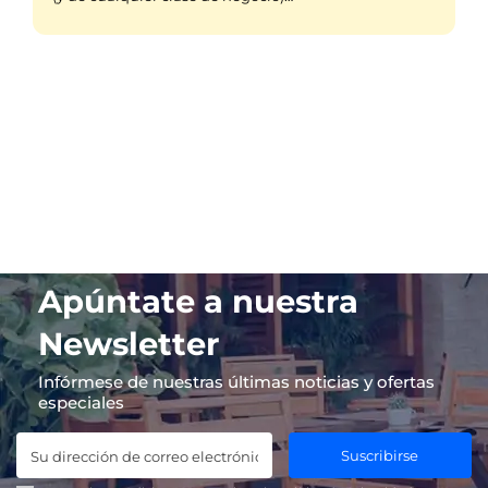
Apúntate a nuestra
Newsletter
Infórmese de nuestras últimas noticias y ofertas
especiales
Suscribirse