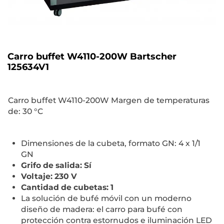
Carro buffet W4110-200W Bartscher
125634V1
Carro buffet W4110-200W Margen de temperaturas
de: 30 °C
Dimensiones de la cubeta, formato GN: 4 x 1/1
GN
Grifo de salida: Sí
Voltaje: 230 V
Cantidad de cubetas: 1
La solución de bufé móvil con un moderno
diseño de madera: el carro para bufé con
protección contra estornudos e iluminación LED