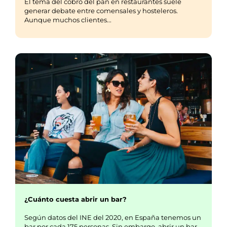
El tema del cobro del pan en restaurantes suele
generar debate entre comensales y hosteleros.
Aunque muchos clientes...
¿Cuánto cuesta abrir un bar?
Según datos del INE del 2020, en España tenemos un
bar por cada 175 personas. Sin embargo, abrir un bar