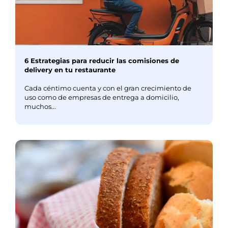
6 Estrategias para reducir las comisiones de
delivery en tu restaurante
Cada céntimo cuenta y con el gran crecimiento de
uso como de empresas de entrega a domicilio,
muchos...