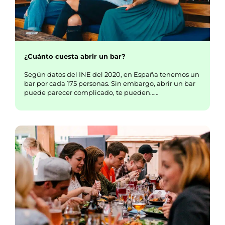
¿Cuánto cuesta abrir un bar?
Según datos del INE del 2020, en España tenemos un
bar por cada 175 personas. Sin embargo, abrir un bar
puede parecer complicado, te pueden……