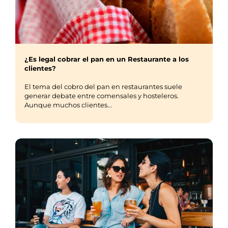
¿Es legal cobrar el pan en un Restaurante a los
clientes?
El tema del cobro del pan en restaurantes suele
generar debate entre comensales y hosteleros.
Aunque muchos clientes...