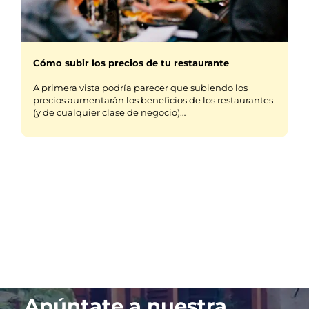
Cómo subir los precios de tu restaurante
A primera vista podría parecer que subiendo los
precios aumentarán los beneficios de los restaurantes
(y de cualquier clase de negocio)…
Apúntate a nuestra