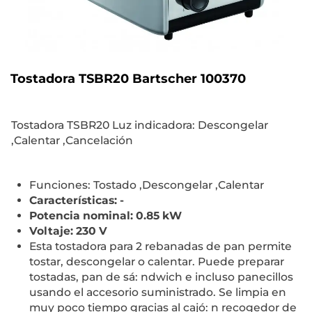
Tostadora TSBR20 Bartscher 100370
Tostadora TSBR20 Luz indicadora: Descongelar
,Calentar ,Cancelación
Funciones: Tostado ,Descongelar ,Calentar
Características: -
Potencia nominal: 0.85 kW
Voltaje: 230 V
Esta tostadora para 2 rebanadas de pan permite
tostar, descongelar o calentar. Puede preparar
tostadas, pan de sá: ndwich e incluso panecillos
usando el accesorio suministrado. Se limpia en
muy poco tiempo gracias al cajó: n recogedor de