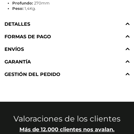
Profundo:
270mm
Peso:
1,4Kg.
DETALLES
FORMAS DE PAGO
ENVÍOS
GARANTÍA
GESTIÓN DEL PEDIDO
Valoraciones de los clientes
Más de 12.000 clientes nos avalan.