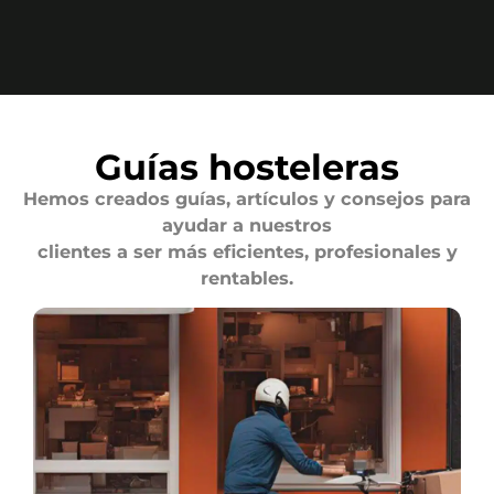
Guías hosteleras
Hemos creados guías, artículos y consejos para
ayudar a nuestros
clientes a ser más eficientes, profesionales y
rentables.