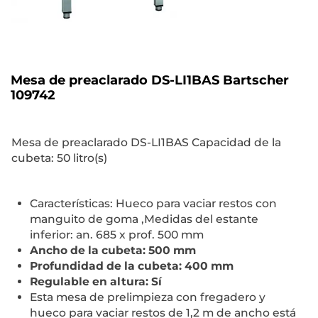
Mesa de preaclarado DS-LI1BAS Bartscher
109742
Mesa de preaclarado DS-LI1BAS Capacidad de la
cubeta: 50 litro(s)
Características: Hueco para vaciar restos con
manguito de goma ,Medidas del estante
inferior: an. 685 x prof. 500 mm
Ancho de la cubeta: 500 mm
Profundidad de la cubeta: 400 mm
Regulable en altura: Sí
Esta mesa de prelimpieza con fregadero y
hueco para vaciar restos de 1,2 m de ancho está