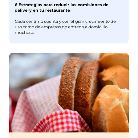
6 Estrategias para reducir las comisiones de
delivery en tu restaurante
Cada céntimo cuenta y con el gran crecimiento de
uso como de empresas de entrega a domicilio,
muchos...