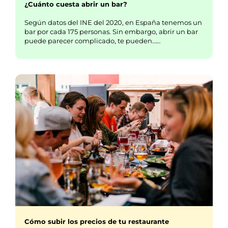
¿Cuánto cuesta abrir un bar?
Según datos del INE del 2020, en España tenemos un
bar por cada 175 personas. Sin embargo, abrir un bar
puede parecer complicado, te pueden……
Cómo subir los precios de tu restaurante