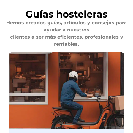
Guías hosteleras
Hemos creados guías, artículos y consejos para
ayudar a nuestros
clientes a ser más eficientes, profesionales y
rentables.