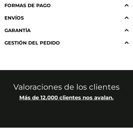
FORMAS DE PAGO
ENVÍOS
GARANTÍA
GESTIÓN DEL PEDIDO
Valoraciones de los clientes
Más de 12.000 clientes nos avalan.