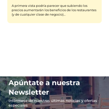
A primera vista podría parecer que subiendo los
precios aumentarán los beneficios de los restaurantes
(y de cualquier clase de negocio)…
Apúntate a nuestra
Newsletter
Infórmese de nuestras últimas noticias y ofertas
especiales