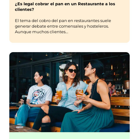
¿Es legal cobrar el pan en un Restaurante a los
clientes?
El tema del cobro del pan en restaurantes suele
generar debate entre comensales y hosteleros.
Aunque muchos clientes...