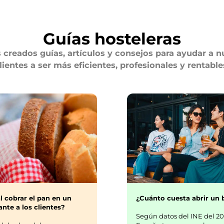
Guías hosteleras
creados guías, artículos y consejos para ayudar a n
lientes a ser más eficientes, profesionales y rentable
¿Cuánto cuesta abrir un 
l cobrar el pan en un
nte a los clientes?
Según datos del INE del 20