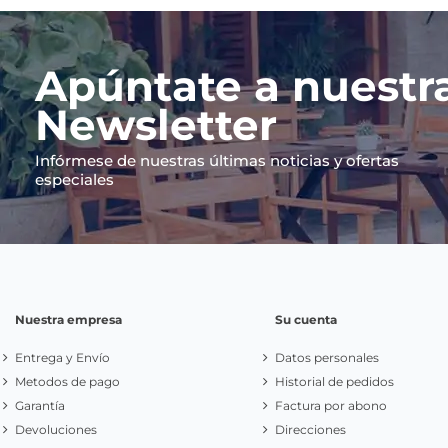
Apúntate a nuestr
Newsletter
Infórmese de nuestras últimas noticias y ofertas
especiales