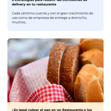
delivery en tu restaurante
Cada céntimo cuenta y con el gran crecimiento de
uso como de empresas de entrega a domicilio,
muchos...
¿Es legal cobrar el pan en un Restaurante a los