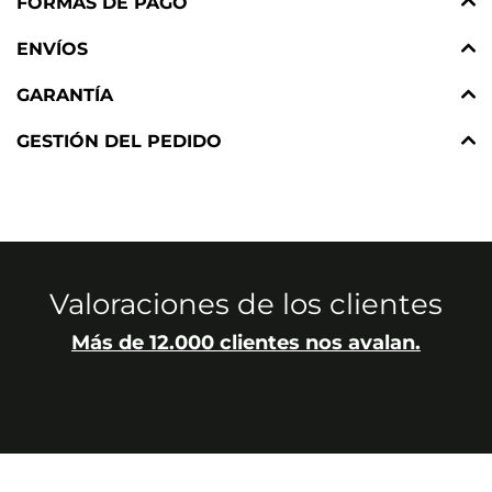
FORMAS DE PAGO
ENVÍOS
GARANTÍA
GESTIÓN DEL PEDIDO
Valoraciones de los clientes
Más de 12.000 clientes nos avalan.