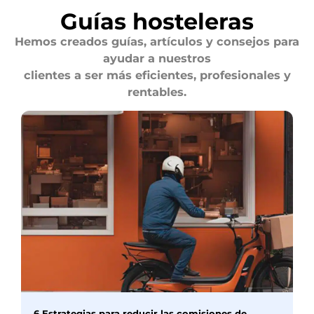
Guías hosteleras
Hemos creados guías, artículos y consejos para
ayudar a nuestros
clientes a ser más eficientes, profesionales y
rentables.
6 Estrategias para reducir las comisiones de