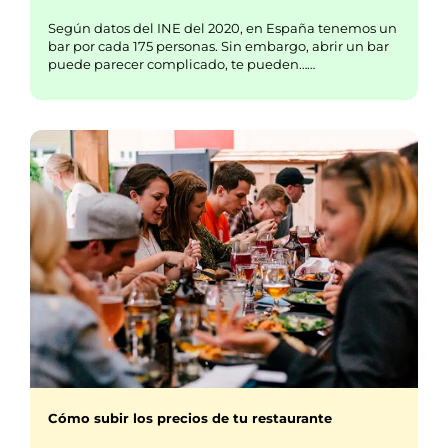
Según datos del INE del 2020, en España tenemos un
bar por cada 175 personas. Sin embargo, abrir un bar
puede parecer complicado, te pueden……
Cómo subir los precios de tu restaurante