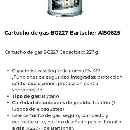
Cartucho de gas BG227 Bartscher A150625
Cartucho de gas BG227 Capacidad: 227 g
Características: Según la norma EN 417
,Funciones de seguridad integradas: protección
contra explosiones, protección contra
sobrepresión
Tipo de gas:
Butano
Cantidad de unidades de pedido:
1 cartón (7
juegos de 4 paquetes)
Este cartucho de gas, seguro, compacto y
rápido de usar, ha sido diseñado para el hornillo
a gas 1K220-T de Bartscher.