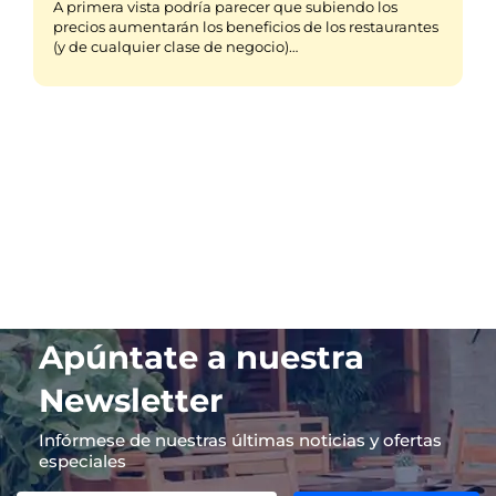
A primera vista podría parecer que subiendo los
precios aumentarán los beneficios de los restaurantes
(y de cualquier clase de negocio)…
Apúntate a nuestra
Newsletter
Infórmese de nuestras últimas noticias y ofertas
especiales