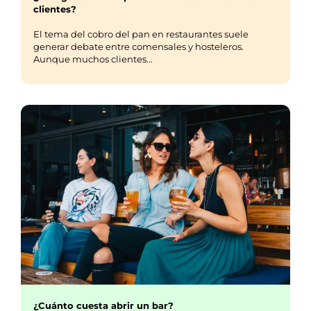
clientes?
El tema del cobro del pan en restaurantes suele
generar debate entre comensales y hosteleros.
Aunque muchos clientes...
¿Cuánto cuesta abrir un bar?