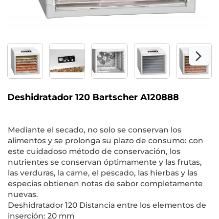
Deshidratador 120 Bartscher A120888
Mediante el secado, no solo se conservan los
alimentos y se prolonga su plazo de consumo: con
este cuidadoso método de conservación, los
nutrientes se conservan óptimamente y las frutas,
las verduras, la carne, el pescado, las hierbas y las
especias obtienen notas de sabor completamente
nuevas.
Deshidratador 120 Distancia entre los elementos de
inserción: 20 mm