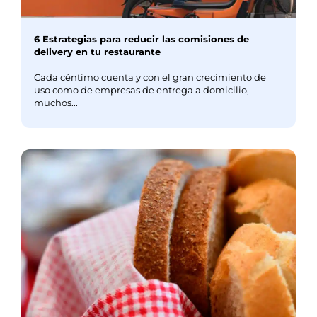
6 Estrategias para reducir las comisiones de
delivery en tu restaurante
Cada céntimo cuenta y con el gran crecimiento de
uso como de empresas de entrega a domicilio,
muchos...