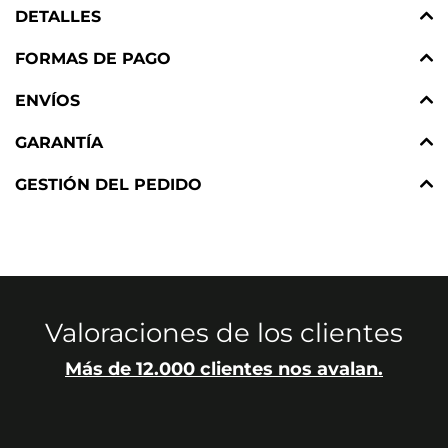
DETALLES
FORMAS DE PAGO
ENVÍOS
GARANTÍA
GESTIÓN DEL PEDIDO
Valoraciones de los clientes
Más de 12.000 clientes nos avalan.