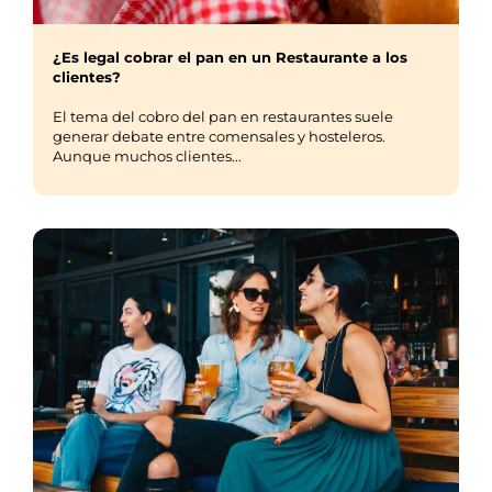
¿Es legal cobrar el pan en un Restaurante a los
clientes?
El tema del cobro del pan en restaurantes suele
generar debate entre comensales y hosteleros.
Aunque muchos clientes...