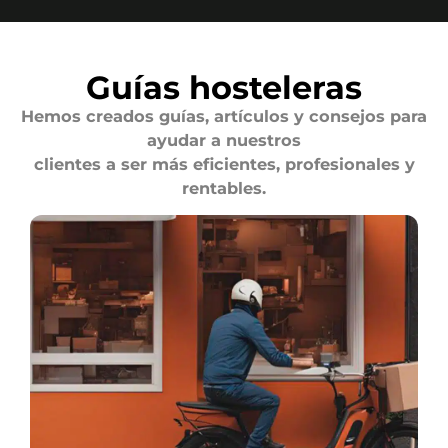
Guías hosteleras
Hemos creados guías, artículos y consejos para
ayudar a nuestros
clientes a ser más eficientes, profesionales y
rentables.