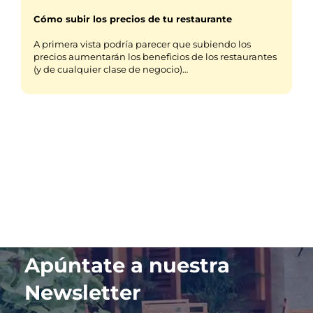
Cómo subir los precios de tu restaurante
A primera vista podría parecer que subiendo los
precios aumentarán los beneficios de los restaurantes
(y de cualquier clase de negocio)…
Apúntate a nuestra
Newsletter