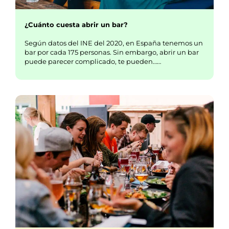
¿Cuánto cuesta abrir un bar?
Según datos del INE del 2020, en España tenemos un
bar por cada 175 personas. Sin embargo, abrir un bar
puede parecer complicado, te pueden……