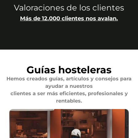
Valoraciones de los clientes
Más de 12.000 clientes nos avalan.
Guías hosteleras
Hemos creados guías, artículos y consejos para
ayudar a nuestros
clientes a ser más eficientes, profesionales y
rentables.