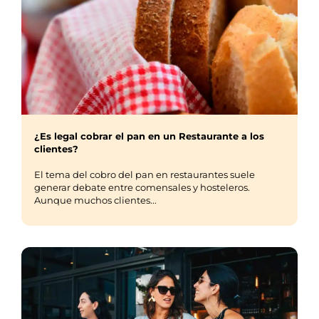
¿Es legal cobrar el pan en un Restaurante a los
clientes?
El tema del cobro del pan en restaurantes suele
generar debate entre comensales y hosteleros.
Aunque muchos clientes...