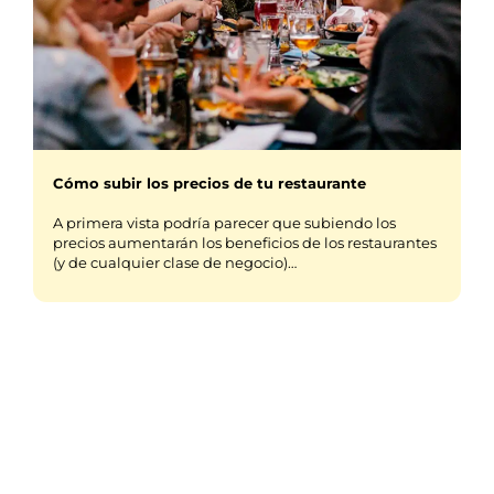
Cómo subir los precios de tu restaurante
A primera vista podría parecer que subiendo los
precios aumentarán los beneficios de los restaurantes
(y de cualquier clase de negocio)…