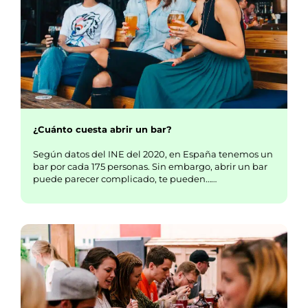
¿Cuánto cuesta abrir un bar?
Según datos del INE del 2020, en España tenemos un
bar por cada 175 personas. Sin embargo, abrir un bar
puede parecer complicado, te pueden……