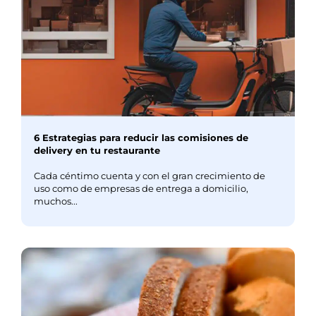
6 Estrategias para reducir las comisiones de
delivery en tu restaurante
Cada céntimo cuenta y con el gran crecimiento de
uso como de empresas de entrega a domicilio,
muchos...