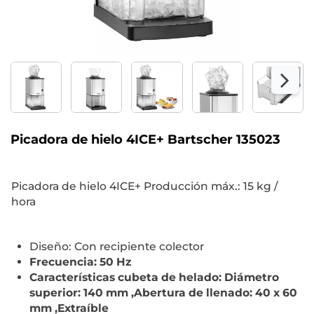
Picadora de hielo 4ICE+ Bartscher 135023
Picadora de hielo 4ICE+ Producción máx.: 15 kg /
hora
Diseño: Con recipiente colector
Frecuencia: 50 Hz
Características cubeta de helado: Diámetro
superior: 140 mm ,Abertura de llenado: 40 x 60
mm ,Extraíble