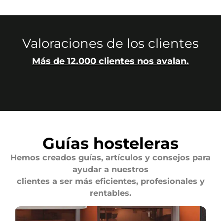
Valoraciones de los clientes
Más de 12.000 clientes nos avalan.
Guías hosteleras
Hemos creados guías, artículos y consejos para
ayudar a nuestros
clientes a ser más eficientes, profesionales y
rentables.