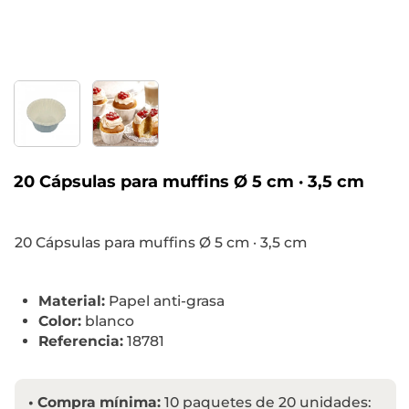
20 Cápsulas para muffins Ø 5 cm · 3,5 cm
20 Cápsulas para muffins Ø 5 cm · 3,5 cm
Material:
Papel anti-grasa
Color:
blanco
Referencia:
18781
•
Compra mínima:
10 paquetes de 20 unidades: