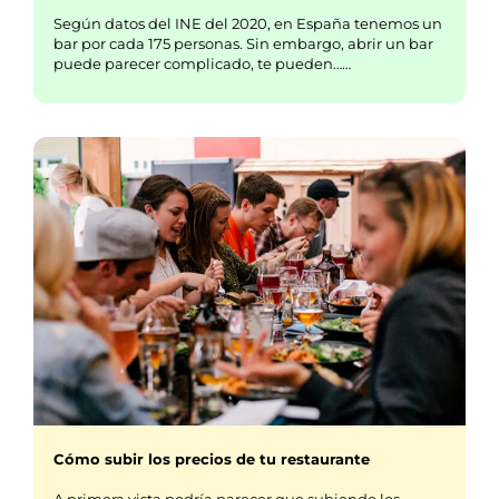
Según datos del INE del 2020, en España tenemos un
bar por cada 175 personas. Sin embargo, abrir un bar
puede parecer complicado, te pueden……
Cómo subir los precios de tu restaurante
A primera vista podría parecer que subiendo los