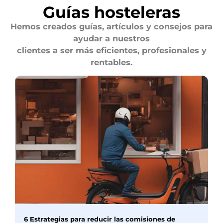
Guías hosteleras
Hemos creados guías, artículos y consejos para
ayudar a nuestros
clientes a ser más eficientes, profesionales y
rentables.
6 Estrategias para reducir las comisiones de