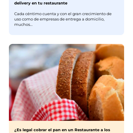
delivery en tu restaurante
Cada céntimo cuenta y con el gran crecimiento de
uso como de empresas de entrega a domicilio,
muchos...
¿Es legal cobrar el pan en un Restaurante a los