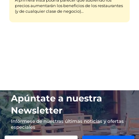
precios aumentarán los beneficios de los restaurantes
(y de cualquier clase de negocio)…
Apúntate a nuestra
Newsletter
Infórmese de nuestras últimas noticias y ofertas
especiales