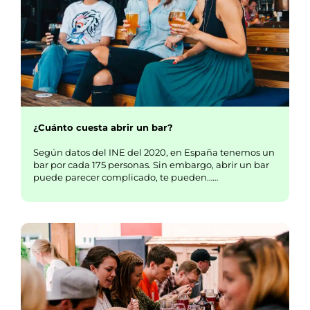
¿Cuánto cuesta abrir un bar?
Según datos del INE del 2020, en España tenemos un
bar por cada 175 personas. Sin embargo, abrir un bar
puede parecer complicado, te pueden……