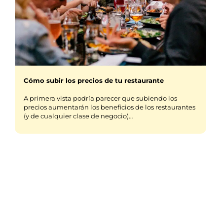
Cómo subir los precios de tu restaurante
A primera vista podría parecer que subiendo los
precios aumentarán los beneficios de los restaurantes
(y de cualquier clase de negocio)…