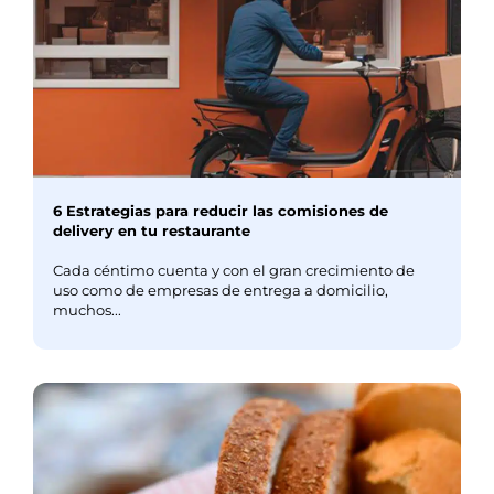
6 Estrategias para reducir las comisiones de
delivery en tu restaurante
Cada céntimo cuenta y con el gran crecimiento de
uso como de empresas de entrega a domicilio,
muchos...