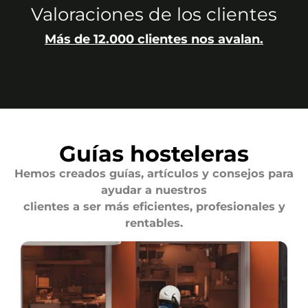
Valoraciones de los clientes
Más de 12.000 clientes nos avalan.
Guías hosteleras
Hemos creados guías, artículos y consejos para
ayudar a nuestros
clientes a ser más eficientes, profesionales y
rentables.