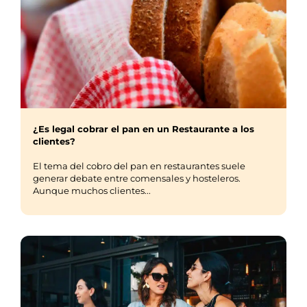
¿Es legal cobrar el pan en un Restaurante a los
clientes?
El tema del cobro del pan en restaurantes suele
generar debate entre comensales y hosteleros.
Aunque muchos clientes...