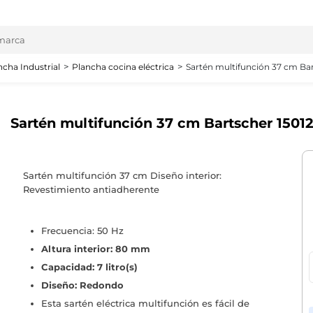
ncha Industrial
Plancha cocina eléctrica
Sartén multifunción 37 cm Bar
Sartén multifunción 37 cm Bartscher 15012
Sartén multifunción 37 cm Diseño interior:
Revestimiento antiadherente
Frecuencia: 50 Hz
Altura interior: 80 mm
Capacidad: 7 litro(s)
Diseño: Redondo
Esta sartén eléctrica multifunción es fácil de