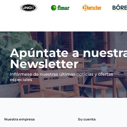
Apúntate a nuestr
Newsletter
Infórmese de nuestras últimas noticias y ofertas
especiales
Nuestra empresa
Su cuenta