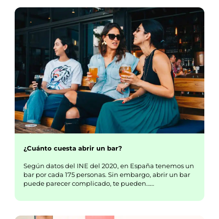
¿Cuánto cuesta abrir un bar?
Según datos del INE del 2020, en España tenemos un
bar por cada 175 personas. Sin embargo, abrir un bar
puede parecer complicado, te pueden……