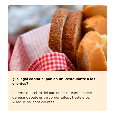
¿Es legal cobrar el pan en un Restaurante a los
clientes?
El tema del cobro del pan en restaurantes suele
generar debate entre comensales y hosteleros.
Aunque muchos clientes...