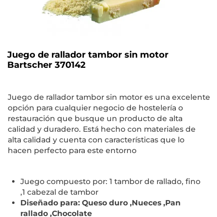
Juego de rallador tambor sin motor
Bartscher 370142
Juego de rallador tambor sin motor es una excelente
opción para cualquier negocio de hostelería o
restauración que busque un producto de alta
calidad y duradero. Está hecho con materiales de
alta calidad y cuenta con características que lo
hacen perfecto para este entorno
Juego compuesto por: 1 tambor de rallado, fino
,1 cabezal de tambor
Diseñado para: Queso duro ,Nueces ,Pan
rallado ,Chocolate