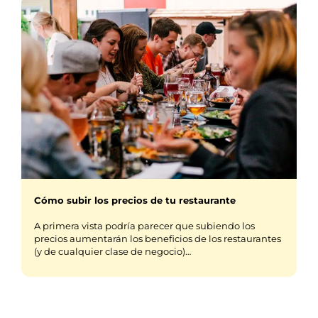
Cómo subir los precios de tu restaurante
A primera vista podría parecer que subiendo los
precios aumentarán los beneficios de los restaurantes
(y de cualquier clase de negocio)…