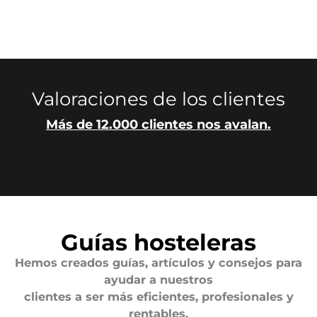
Valoraciones de los clientes
Más de 12.000 clientes nos avalan.
Guías hosteleras
Hemos creados guías, artículos y consejos para
ayudar a nuestros
clientes a ser más eficientes, profesionales y
rentables.