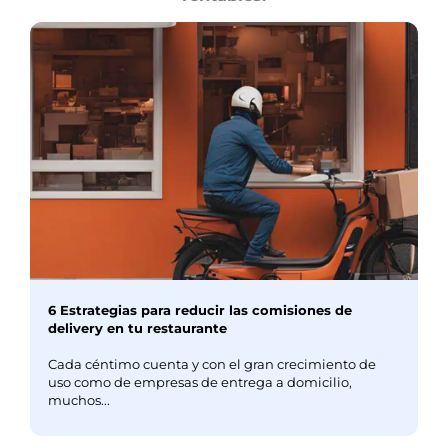
6 Estrategias para reducir las comisiones de
delivery en tu restaurante
Cada céntimo cuenta y con el gran crecimiento de
uso como de empresas de entrega a domicilio,
muchos...