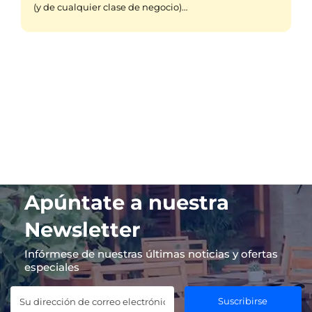
(y de cualquier clase de negocio)…
Apúntate a nuestra
Newsletter
Infórmese de nuestras últimas noticias y ofertas
especiales
Suscribirse