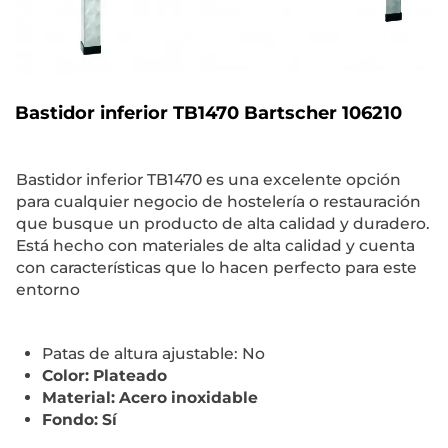
Bastidor inferior TB1470 Bartscher 106210
Bastidor inferior TB1470 es una excelente opción
para cualquier negocio de hostelería o restauración
que busque un producto de alta calidad y duradero.
Está hecho con materiales de alta calidad y cuenta
con características que lo hacen perfecto para este
entorno
Patas de altura ajustable: No
Color: Plateado
Material: Acero inoxidable
Fondo: Sí