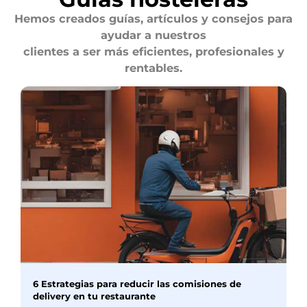
Hemos creados guías, artículos y consejos para
ayudar a nuestros
clientes a ser más eficientes, profesionales y
rentables.
6 Estrategias para reducir las comisiones de
delivery en tu restaurante