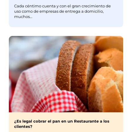
Cada céntimo cuenta y con el gran crecimiento de
uso como de empresas de entrega a domicilio,
muchos...
¿Es legal cobrar el pan en un Restaurante a los
clientes?