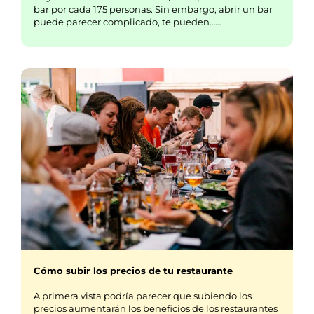
bar por cada 175 personas. Sin embargo, abrir un bar
puede parecer complicado, te pueden……
Cómo subir los precios de tu restaurante
A primera vista podría parecer que subiendo los
precios aumentarán los beneficios de los restaurantes