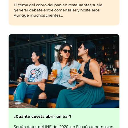
El tema del cobro del pan en restaurantes suele
generar debate entre comensales y hosteleros.
Aunque muchos clientes...
¿Cuánto cuesta abrir un bar?
Según datos del INE del 2020, en España tenemos un