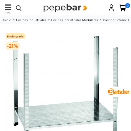
0
Menu
Inicio
Cocinas Industriales
Cocinas Industriales Modulares
Bastidor inferior 
Envío gratis
-21%