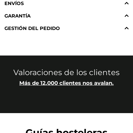
ENVÍOS
GARANTÍA
GESTIÓN DEL PEDIDO
Valoraciones de los clientes
Más de 12.000 clientes nos avalan.
Guías hosteleras