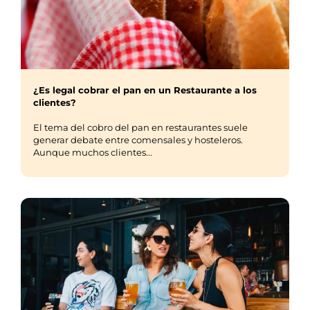
¿Es legal cobrar el pan en un Restaurante a los
clientes?
El tema del cobro del pan en restaurantes suele
generar debate entre comensales y hosteleros.
Aunque muchos clientes...