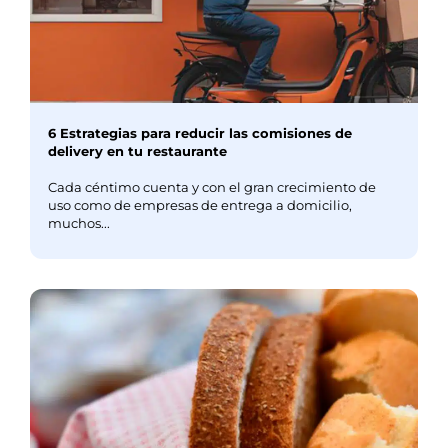
6 Estrategias para reducir las comisiones de
delivery en tu restaurante
Cada céntimo cuenta y con el gran crecimiento de
uso como de empresas de entrega a domicilio,
muchos...