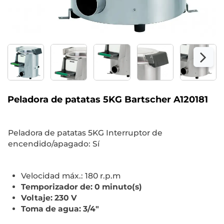
Peladora de patatas 5KG Bartscher A120181
Peladora de patatas 5KG Interruptor de
encendido/apagado: Sí
Velocidad máx.: 180 r.p.m
Temporizador de: 0 minuto(s)
Voltaje: 230 V
Toma de agua: 3/4"