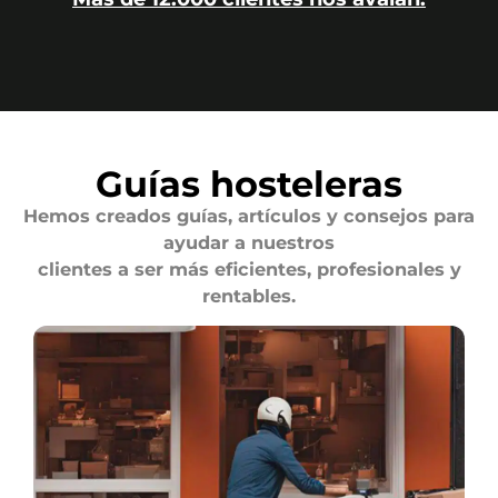
Guías hosteleras
Hemos creados guías, artículos y consejos para
ayudar a nuestros
clientes a ser más eficientes, profesionales y
rentables.