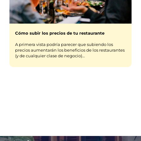
Cómo subir los precios de tu restaurante
A primera vista podría parecer que subiendo los
precios aumentarán los beneficios de los restaurantes
(y de cualquier clase de negocio)…