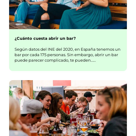
¿Cuánto cuesta abrir un bar?
Según datos del INE del 2020, en España tenemos un
bar por cada 175 personas. Sin embargo, abrir un bar
puede parecer complicado, te pueden……