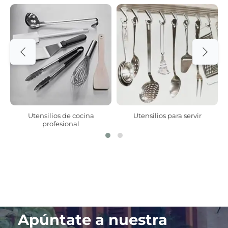
Utensilios de cocina
Utensilios para servir
profesional
Apúntate a nuestra