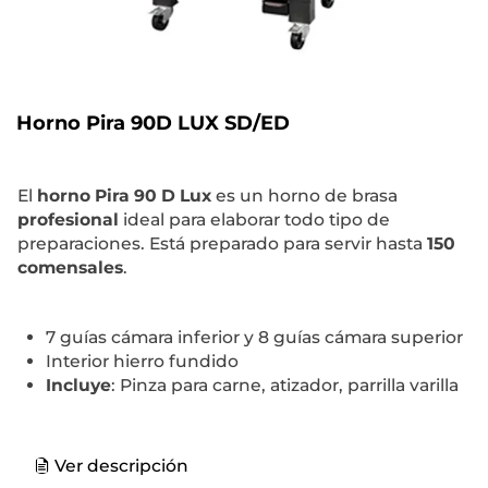
Horno Pira 90D LUX SD/ED
El
horno Pira 90 D Lux
es un horno de brasa
profesional
ideal para elaborar todo tipo de
preparaciones. Está preparado para servir hasta
150
comensales
.
7 guías cámara inferior y 8 guías cámara superior
Interior hierro fundido
Incluye
: Pinza para carne, atizador, parrilla varilla
Ver descripción