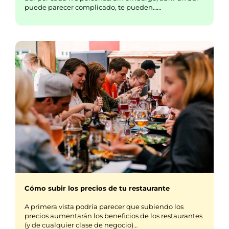
puede parecer complicado, te pueden……
Cómo subir los precios de tu restaurante
A primera vista podría parecer que subiendo los
precios aumentarán los beneficios de los restaurantes
(y de cualquier clase de negocio)…