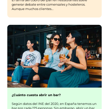
generar debate entre comensales y hosteleros.
Aunque muchos clientes...
¿Cuánto cuesta abrir un bar?
Según datos del INE del 2020, en España tenemos un
bar por cada 175 personas. Sin embargo, abrir un bar