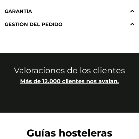
GARANTÍA
GESTIÓN DEL PEDIDO
Valoraciones de los clientes
Más de 12.000 clientes nos avalan.
Guías hosteleras