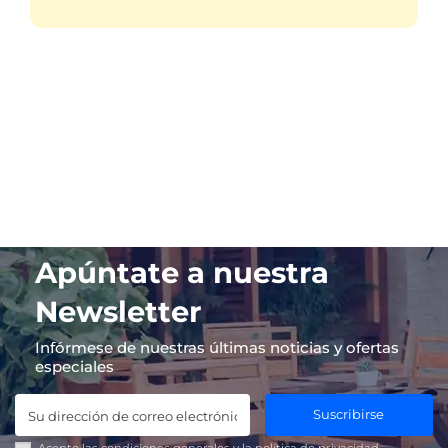
Apúntate a nuestra
Newsletter
Infórmese de nuestras últimas noticias y ofertas
especiales
Suscribirse