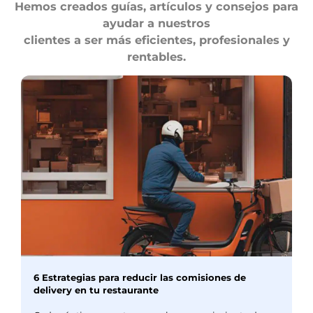
Hemos creados guías, artículos y consejos para
ayudar a nuestros
clientes a ser más eficientes, profesionales y
rentables.
6 Estrategias para reducir las comisiones de
delivery en tu restaurante