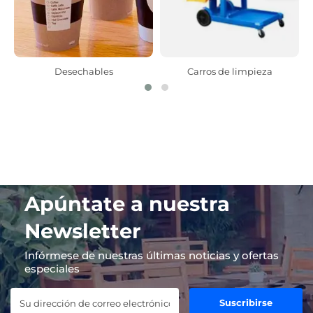
Desechables
Carros de limpieza
Apúntate a nuestra
Newsletter
Infórmese de nuestras últimas noticias y ofertas
especiales
Suscribirse