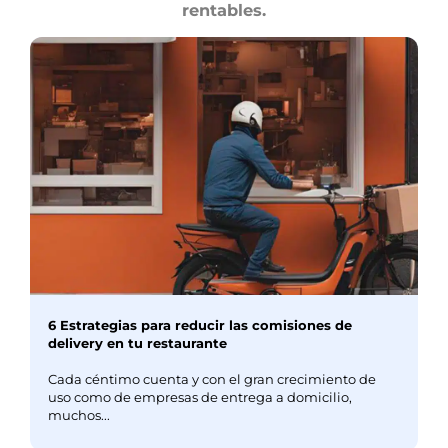
rentables.
6 Estrategias para reducir las comisiones de
delivery en tu restaurante
Cada céntimo cuenta y con el gran crecimiento de
uso como de empresas de entrega a domicilio,
muchos...