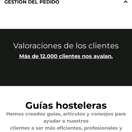
GESTIÓN DEL PEDIDO
Valoraciones de los clientes
Más de 12.000 clientes nos avalan.
Guías hosteleras
Hemos creados guías, artículos y consejos para
ayudar a nuestros
clientes a ser más eficientes, profesionales y