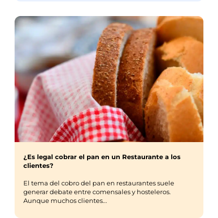
¿Es legal cobrar el pan en un Restaurante a los
clientes?
El tema del cobro del pan en restaurantes suele
generar debate entre comensales y hosteleros.
Aunque muchos clientes...