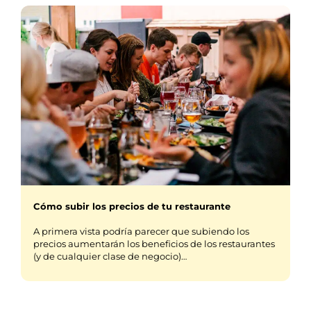
Cómo subir los precios de tu restaurante
A primera vista podría parecer que subiendo los
precios aumentarán los beneficios de los restaurantes
(y de cualquier clase de negocio)…