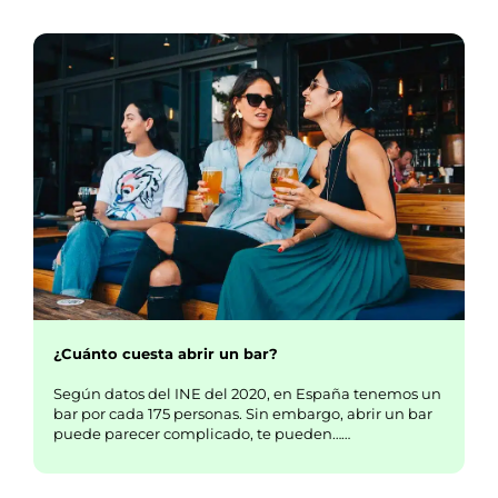
¿Cuánto cuesta abrir un bar?
Según datos del INE del 2020, en España tenemos un
bar por cada 175 personas. Sin embargo, abrir un bar
puede parecer complicado, te pueden……