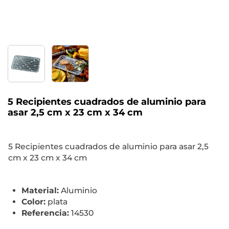
5 Recipientes cuadrados de aluminio para
asar 2,5 cm x 23 cm x 34 cm
5 Recipientes cuadrados de aluminio para asar 2,5
cm x 23 cm x 34 cm
Material:
Aluminio
Color:
plata
Referencia:
14530