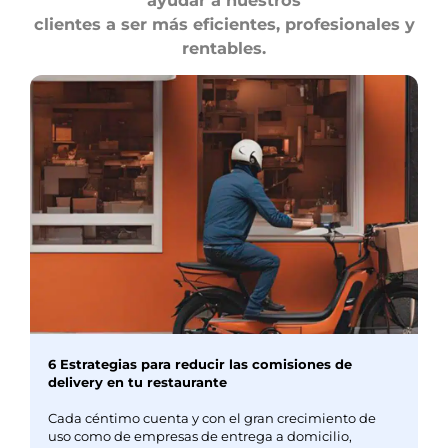
ayudar a nuestros
clientes a ser más eficientes, profesionales y
rentables.
6 Estrategias para reducir las comisiones de
delivery en tu restaurante
Cada céntimo cuenta y con el gran crecimiento de
uso como de empresas de entrega a domicilio,