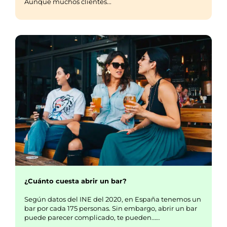
Aunque muchos clientes...
¿Cuánto cuesta abrir un bar?
Según datos del INE del 2020, en España tenemos un
bar por cada 175 personas. Sin embargo, abrir un bar
puede parecer complicado, te pueden……