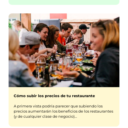
Cómo subir los precios de tu restaurante
A primera vista podría parecer que subiendo los
precios aumentarán los beneficios de los restaurantes
(y de cualquier clase de negocio)…