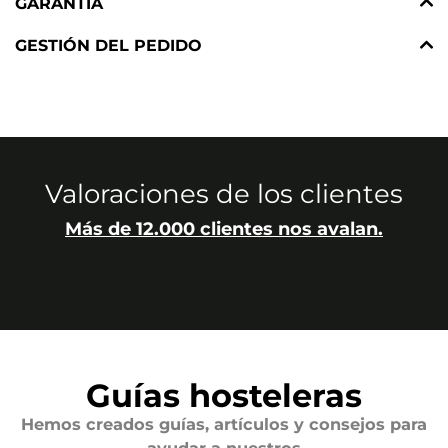
GARANTÍA
GESTIÓN DEL PEDIDO
Valoraciones de los clientes
Más de 12.000 clientes nos avalan.
Guías hosteleras
Hemos creados guías, artículos y consejos para