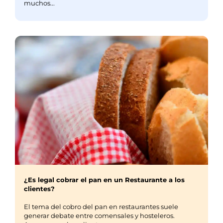
muchos...
¿Es legal cobrar el pan en un Restaurante a los
clientes?
El tema del cobro del pan en restaurantes suele
generar debate entre comensales y hosteleros.