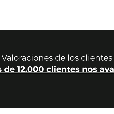
Valoraciones de los clientes
 de 12.000 clientes nos ava