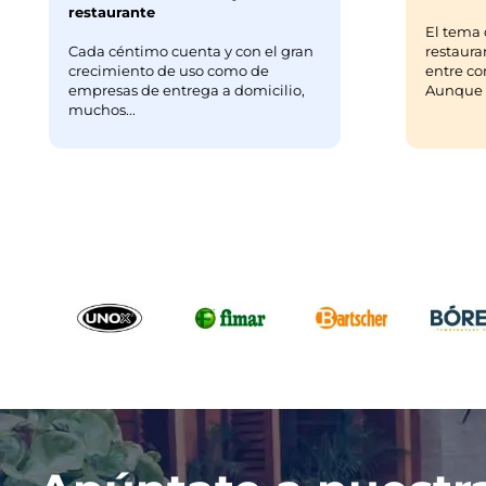
restaurante
El tema 
Cada céntimo cuenta y con el gran
restaura
crecimiento de uso como de
entre co
empresas de entrega a domicilio,
Aunque m
muchos...