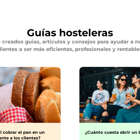
Guías hosteleras
creados guías, artículos y consejos para ayudar a n
lientes a ser más eficientes, profesionales y rentable
¿Cuánto cuesta abrir un 
l cobrar el pan en un
nte a los clientes?