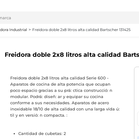
idora Industrial
Freidora doble 2x8 litros alta calidad Bartscher 131425
Freidora doble 2x8 litros alta calidad Bart
Freidora doble 2x8 litros alta calidad Serie 600 -
Aparatos de cocina de alta potencia que ocupan
poco espacio gracias a su prá: ctica construcció: n
modular. Podrá: diseñ: ar y equipar su cocina
conforme a sus necesidades. Aparatos de acero
inoxidable 18/10 de alta calidad con una larga vida ú:
til y en versió: n compacta. :
Cantidad de cubetas: 2