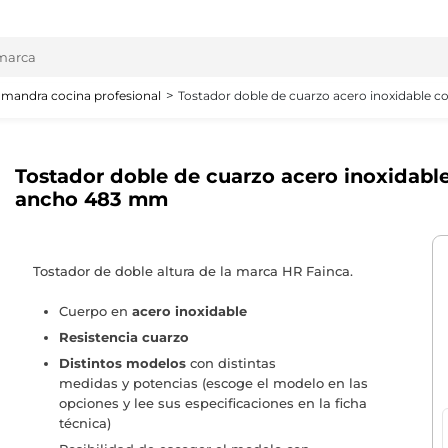
amandra cocina profesional
Tostador doble de cuarzo acero inoxidable 
Tostador doble de cuarzo acero inoxidabl
ancho 483 mm
Tostador de doble altura de la marca HR Fainca.
Cuerpo en
acero inoxidable
Resistencia cuarzo
Distintos modelos
con distintas
medidas y potencias (escoge el modelo en las
opciones y lee sus especificaciones en la ficha
técnica)