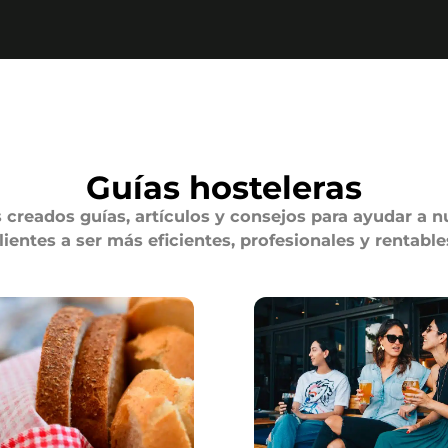
Guías hosteleras
creados guías, artículos y consejos para ayudar a n
lientes a ser más eficientes, profesionales y rentable