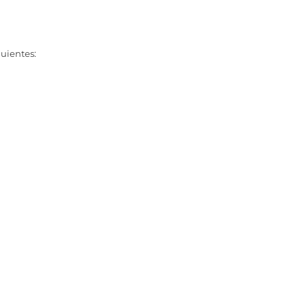
uientes: