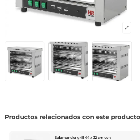
Productos relacionados con este product
Salamandra grill 44 x 32 cm con