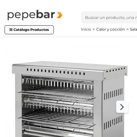
Inicio
Calor y cocción
Sal
Catálogo Productos