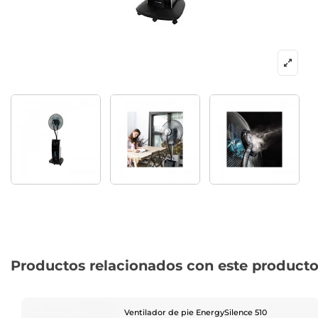
Productos relacionados con este product
Ventilador de pie EnergySilence 510