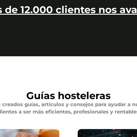
 de 12.000 clientes nos ava
Guías hosteleras
creados guías, artículos y consejos para ayudar a n
lientes a ser más eficientes, profesionales y rentable