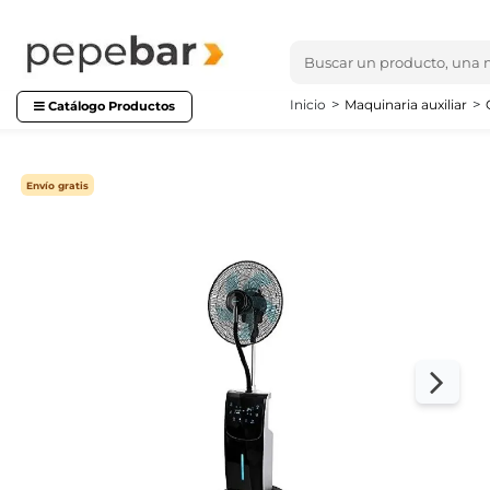
Inicio
Maquinaria auxiliar
Catálogo Productos
Envío gratis