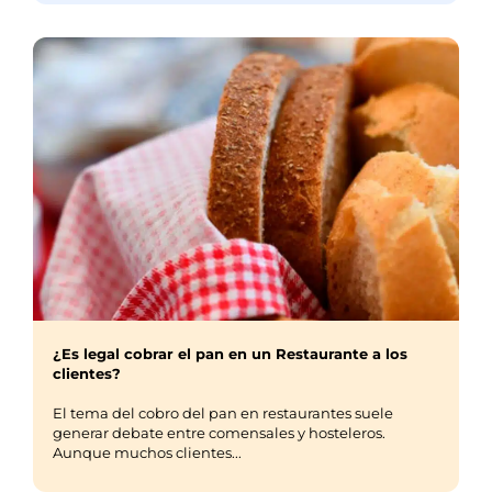
¿Es legal cobrar el pan en un Restaurante a los
clientes?
El tema del cobro del pan en restaurantes suele
generar debate entre comensales y hosteleros.
Aunque muchos clientes...