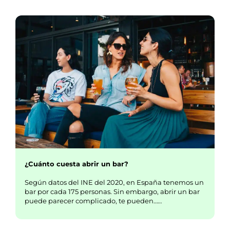
¿Cuánto cuesta abrir un bar?
Según datos del INE del 2020, en España tenemos un
bar por cada 175 personas. Sin embargo, abrir un bar
puede parecer complicado, te pueden……