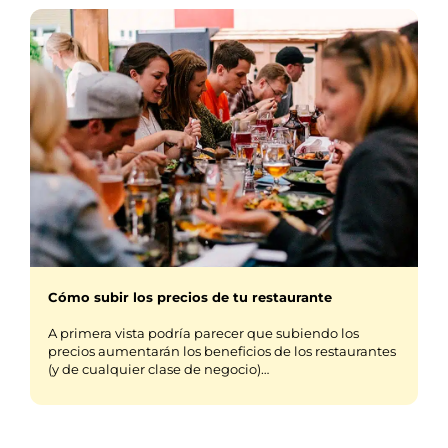
Cómo subir los precios de tu restaurante
A primera vista podría parecer que subiendo los
precios aumentarán los beneficios de los restaurantes
(y de cualquier clase de negocio)…