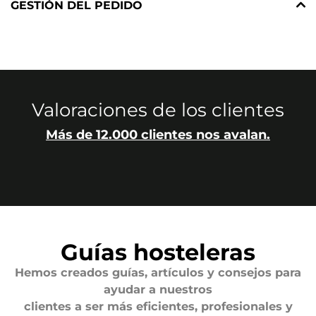
GESTIÓN DEL PEDIDO
Valoraciones de los clientes
Más de 12.000 clientes nos avalan.
Guías hosteleras
Hemos creados guías, artículos y consejos para
ayudar a nuestros
clientes a ser más eficientes, profesionales y