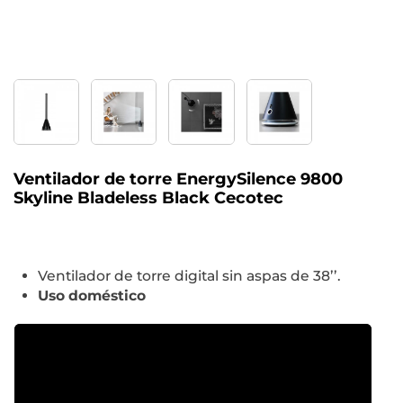
Ventilador de torre EnergySilence 9800
Skyline Bladeless Black Cecotec
Ventilador de torre digital sin aspas de 38’’.
Uso doméstico