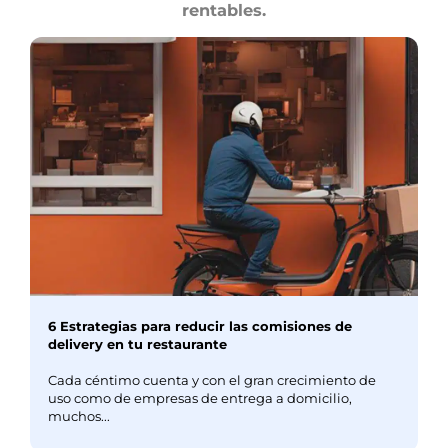
rentables.
6 Estrategias para reducir las comisiones de
delivery en tu restaurante
Cada céntimo cuenta y con el gran crecimiento de
uso como de empresas de entrega a domicilio,
muchos...